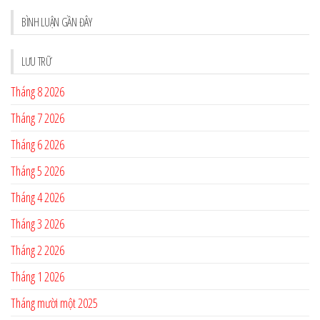
BÌNH LUẬN GẦN ĐÂY
LƯU TRỮ
Tháng 8 2026
Tháng 7 2026
Tháng 6 2026
Tháng 5 2026
Tháng 4 2026
Tháng 3 2026
Tháng 2 2026
Tháng 1 2026
Tháng mười một 2025