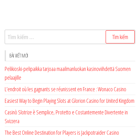
Tìm
kiếm
cho:
BÀI VIẾT MỚI
Pelikioski-pelipaikka tarjoaa maailmanluokan kasinoviihdettä Suomen
pelaajille
L’endroit où les gagnants se réunissent en France : Wonaco Casino
Easiest Way to Begin Playing Slots at Glorion Casino for United Kingdom
Casinò Slotrize è Semplice, Protetto e Costantemente Divertente in
Svizzera
The Best Online Destination for Players is Jackpotraider Casino