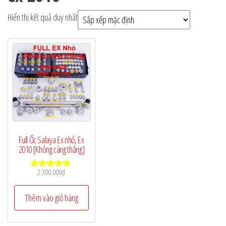
Hiển thị kết quả duy nhất
Full Ốc Salaya Ex nhỏ, Ex
2010 [Không càng thắng]
2.300.000
₫
Được xếp
hạng
5.00
Thêm vào giỏ hàng
5 sao