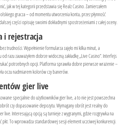
 jak w tej kategorii przedstawia się Realz Casino. Zamierzałem
polskiego gracza – od momentu utworzenia konta, przez płynność
W dalszej części opisuję swoimi dokładnymi spostrzeżeniami z całej oceny.
 i rejestracja
bez trudności. Wypełnienie formularza zajęło mi kilka minut, a
u od razu zauważyłem dobrze widoczną zakładkę „Live Casino”. Interfejs
szukać potrzebnych opcji. Platforma sprawiła dobre pierwsze wrażenie –
użyła oczu nadmiarem kolorów czy banerów.
ientów gier live
wane specjalnie do użytkowników gier live, a to nie jest powszechna
brót czy dopasowanie depozytu. Wymagany obrót jest realny do
er live. Interesującą opcją są turnieje z wygranymi, gdzie rozgrywka na
ć pkt. To wprowadza standardowej sesji element uczciwej konkurencji.