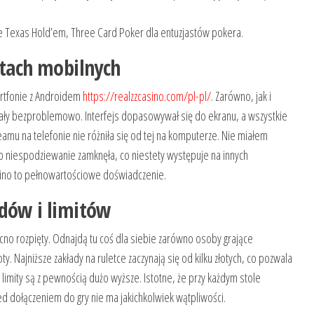
e Texas Hold’em, Three Card Poker dla entuzjastów pokera.
ętach mobilnych
rtfonie z Androidem
https://realzzcasino.com/pl-pl/
. Zarówno, jak i
ały bezproblemowo. Interfejs dopasowywał się do ekranu, a wszystkie
eamu na telefonie nie różniła się od tej na komputerze. Nie miałem
lub niespodziewanie zamknęła, co niestety występuje na innych
sino to pełnowartościowe doświadczenie.
adów i limitów
ocno rozpięty. Odnajdą tu coś dla siebie zarówno osoby grające
y. Najniższe zakłady na ruletce zaczynają się od kilku złotych, co pozwala
limity są z pewnością dużo wyższe. Istotne, że przy każdym stole
ed dołączeniem do gry nie ma jakichkolwiek wątpliwości.