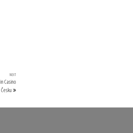
NEXT
Next
in Casino
Post
 Česku