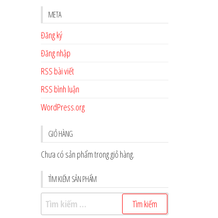
META
Đăng ký
Đăng nhập
RSS bài viết
RSS bình luận
WordPress.org
GIỎ HÀNG
Chưa có sản phẩm trong giỏ hàng.
TÌM KIẾM SẢN PHẨM
Tìm
kiếm