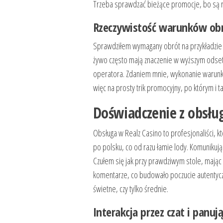
Trzeba sprawdzać bieżące promocje, bo są r
Rzeczywistość warunków ob
Sprawdziłem wymagany obrót na przykładzie kon
żywo często mają znaczenie w wyższym odsetku
operatora. Zdaniem mnie, wykonanie warunkó
więc na prosty trik promocyjny, po którym i t
Doświadczenie z obsług
Obsługa w Realz Casino to profesjonaliści, k
po polsku, co od razu łamie lody. Komunikują
Czułem się jak przy prawdziwym stole, mając
komentarze, co budowało poczucie autentyczne
świetne, czy tylko średnie.
Interakcja przez czat i panu