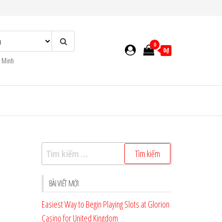
0
0₫
í Minh
Tìm
kiếm
cho:
BÀI VIẾT MỚI
Easiest Way to Begin Playing Slots at Glorion
Casino for United Kingdom