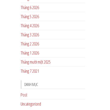
Tháng 6 2026
Tháng 5 2026
Tháng 4 2026
Tháng 3 2026
Tháng 2 2026
Tháng 1 2026
Tháng mười một 2025
Tháng 7 2021
DANH MỤC
Post
Uncategorized