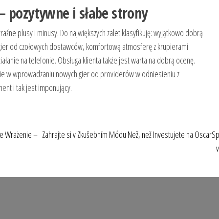
– pozytywne i słabe strony
aźne plusy i minusy. Do największych zalet klasyfikuję: wyjątkowo dobrą
r gier od czołowych dostawców, komfortową atmosferę z krupierami
łanie na telefonie. Obsługa klienta także jest warta na dobrą ocenę.
enie w wprowadzaniu nowych gier od providerów w odniesieniu z
ent i tak jest imponujący.
ie Wrażenie –
Zahrajte si v Zkušebním Módu Než, než Investujete na OscarSp
v