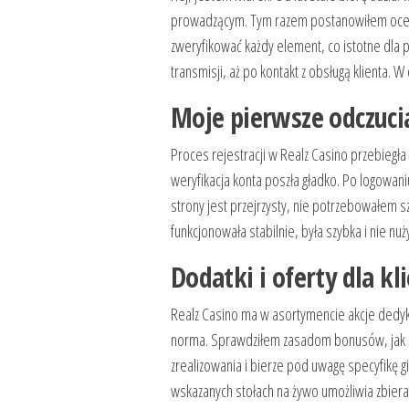
prowadzącym. Tym razem postanowiłem ocenić,
zweryfikować każdy element, co istotne dla 
transmisji, aż po kontakt z obsługą klienta. 
Moje pierwsze odczucia
Proces rejestracji w Realz Casino przebiegła 
weryfikacja konta poszła gładko. Po logowani
strony jest przejrzysty, nie potrzebowałem 
funkcjonowała stabilnie, była szybka i nie n
Dodatki i oferty dla kl
Realz Casino ma w asortymencie akcje dedyko
norma. Sprawdziłem zasadom bonusów, jak o
zrealizowania i bierze pod uwagę specyfikę gi
wskazanych stołach na żywo umożliwia zbiera