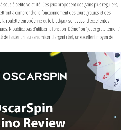
ous à petite volatilité. Ces jeux proposent des gains plus réguliers,
ttront à comprendre le fonctionnement des tours gratuits et des
la roulette européenne ou le blackjack sont aussi d’excellentes
ues. N’oubliez pas d’utiliser la fonction “Démo” ou “Jouer gratuitement”
ité de tester un jeu sans miser d’argent réel, un excellent moyen de