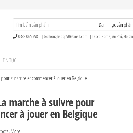
0388.065.798 ||
hongthaoqn90@gmail.com
|| Tecco Home, An Phú, Hồ Ch
TIN TỨC
e pour s’inscrire et commencer à jouer en Belgique
 La marche à suivre pour
ncer à jouer en Belgique