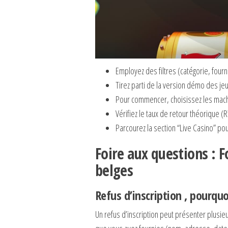
Employez des filtres (catégorie, four
Tirez parti de la version démo des je
Pour commencer, choisissez les machin
Vérifiez le taux de retour théorique (R
Parcourez la section “Live Casino” po
Foire aux questions : 
belges
Refus d’inscription , pourquo
Un refus d’inscription peut présenter plusie