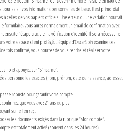
 repérez le bouton “S’inscrire” ou “Devenir membre”, visible en haut de
ors pour saisir vos informations personnelles de base. Il est primordial
à celles de vos papiers officiels. Une erreur ou une variation pourrait
é le formulaire, vous aurez normalement un email de confirmation avec
t ensuite l’étape cruciale : la vérification d’identité. Il sera nécessaire
ns votre espace client protégé. L’équipe d’OscarSpin examine ces
e fois confirmé, vous pourrez de vous rendre et réaliser votre
 Casino et appuyez sur “S’inscrire”.
nnées personnelles exactes (nom, prénom, date de naissance, adresse,
e passe robuste pour garantir votre compte.
 confirmez que vous avez 21 ans ou plus.
yant sur le lien reçu.
posez les documents exigés dans la rubrique “Mon compte”.
compte est totalement activé (souvent dans les 24 heures).