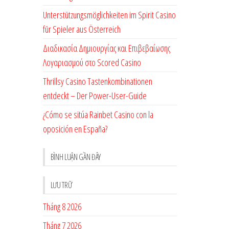
Unterstützungsmöglichkeiten im Spirit Casino
für Spieler aus Österreich
Διαδικασία Δημιουργίας και Επιβεβαίωσης
Λογαριασμού στο Scored Casino
Thrillsy Casino Tastenkombinationen
entdeckt – Der Power-User-Guide
¿Cómo se sitúa Rainbet Casino con la
oposición en España?
BÌNH LUẬN GẦN ĐÂY
LƯU TRỮ
Tháng 8 2026
Tháng 7 2026