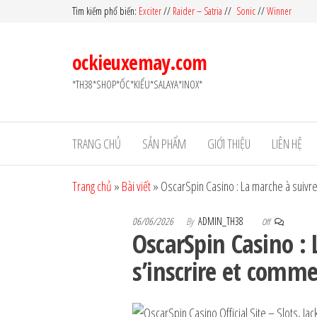
Skip
Tìm kiếm phổ biến:
Exciter
//
Raider – Satria
//
Sonic
//
Winner
to
the
ockieuxemay.com
content
*TH38*SHOP*ỐC*KIỂU*SALAYA*INOX*
TRANG CHỦ
SẢN PHẨM
GIỚI THIỆU
LIÊN HỆ
Trang chủ
»
Bài viết
»
OscarSpin Casino : La marche à suivr
06/06/2026
By
ADMIN_TH38
Off
OscarSpin Casino :
s’inscrire et comme