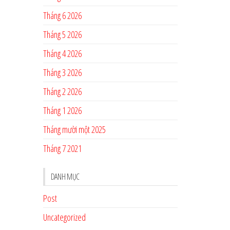
Tháng 6 2026
Tháng 5 2026
Tháng 4 2026
Tháng 3 2026
Tháng 2 2026
Tháng 1 2026
Tháng mười một 2025
Tháng 7 2021
DANH MỤC
Post
Uncategorized