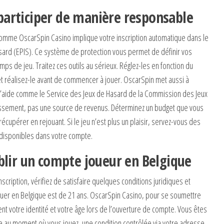
t participer de manière responsable
comme OscarSpin Casino implique votre inscription automatique dans le
sard (EPIS). Ce système de protection vous permet de définir vos
ps de jeu. Traitez ces outils au sérieux. Réglez-les en fonction du
 et réalisez-le avant de commencer à jouer. OscarSpin met aussi à
d’aide comme le Service des Jeux de Hasard de la Commission des Jeux
rtissement, pas une source de revenus. Déterminez un budget que vous
écupérer en rejouant. Si le jeu n’est plus un plaisir, servez-vous des
n disponibles dans votre compte.
blir un compte joueur en Belgique
cription, vérifiez de satisfaire quelques conditions juridiques et
jouer en Belgique est de 21 ans. OscarSpin Casino, pour se soumettre
ent votre identité et votre âge lors de l’ouverture de compte. Vous êtes
ue au moment où vous jouez, une condition contrôlée via votre adresse