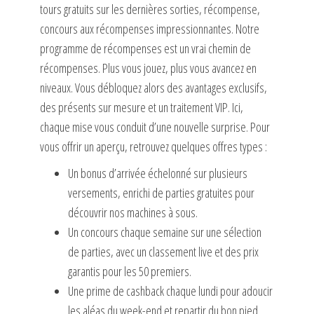
tours gratuits sur les dernières sorties, récompense,
concours aux récompenses impressionnantes. Notre
programme de récompenses est un vrai chemin de
récompenses. Plus vous jouez, plus vous avancez en
niveaux. Vous débloquez alors des avantages exclusifs,
des présents sur mesure et un traitement VIP. Ici,
chaque mise vous conduit d’une nouvelle surprise. Pour
vous offrir un aperçu, retrouvez quelques offres types :
Un bonus d’arrivée échelonné sur plusieurs
versements, enrichi de parties gratuites pour
découvrir nos machines à sous.
Un concours chaque semaine sur une sélection
de parties, avec un classement live et des prix
garantis pour les 50 premiers.
Une prime de cashback chaque lundi pour adoucir
les aléas du week-end et repartir du bon pied.