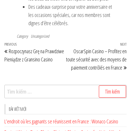
Des cadeaux-surprise pour votre anniversaire et
les occasions spéciales, car nos membres sont
dignes d’être célébrés.
Category
Uncategorized
Điều
Previous
PREVIOUS
NEXT
Ne
Rozpoczynasz Grę na Prawdziwe
OscarSpin Casino – Profitez en
hướng
Post
Po
Pieniądze z Gransino Casino
toute sécurité avec des moyens de
bài
paiement contrôlés en France
viết
Tìm
kiếm
cho:
BÀI VIẾT MỚI
L’endroit où les gagnants se réunissent en France : Wonaco Casino