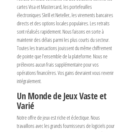
cartes Visa et Mastercard, les portefeuilles
électroniques Skrill et Neteller, les virements bancaires
directs et des options locales populaires. Les retraits
sont réalisés rapidement. Nous faisons en sorte à
maintenir des délais parmi les plus courts du secteur.
Toutes les transactions jouissent du même chiffrement
de pointe que l’ensemble de la plateforme. Nous ne
prélevons aucun frais supplémentaire pour vos
opérations financières. Vos gains devraient vous revenir
intégralement.
Un Monde de Jeux Vaste et
Varié
Notre offre de jeux est riche et éclectique. Nous
travaillons avec les grands fournisseurs de logiciels pour