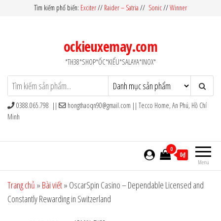
Skip
Tìm kiếm phổ biến:
Exciter
//
Raider – Satria
//
Sonic
//
Winner
to
the
ockieuxemay.com
content
*TH38*SHOP*ỐC*KIỂU*SALAYA*INOX*
0388.065.798 ||
hongthaoqn90@gmail.com
|| Tecco Home, An Phú, Hồ Chí
Minh
0
0₫
Menu
Trang chủ
»
Bài viết
»
OscarSpin Casino – Dependable Licensed and
Constantly Rewarding in Switzerland