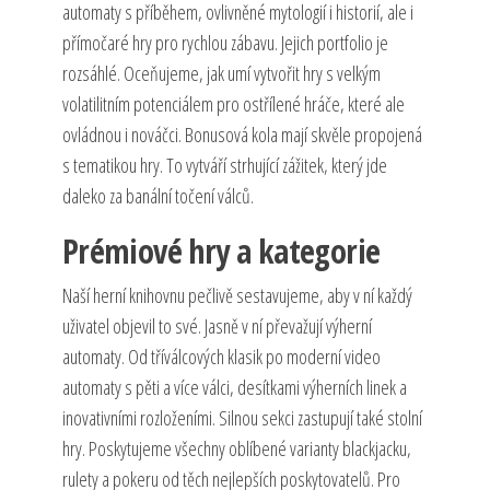
automaty s příběhem, ovlivněné mytologií i historií, ale i
přímočaré hry pro rychlou zábavu. Jejich portfolio je
rozsáhlé. Oceňujeme, jak umí vytvořit hry s velkým
volatilitním potenciálem pro ostřílené hráče, které ale
ovládnou i nováčci. Bonusová kola mají skvěle propojená
s tematikou hry. To vytváří strhující zážitek, který jde
daleko za banální točení válců.
Prémiové hry a kategorie
Naší herní knihovnu pečlivě sestavujeme, aby v ní každý
uživatel objevil to své. Jasně v ní převažují výherní
automaty. Od tříválcových klasik po moderní video
automaty s pěti a více válci, desítkami výherních linek a
inovativními rozloženími. Silnou sekci zastupují také stolní
hry. Poskytujeme všechny oblíbené varianty blackjacku,
rulety a pokeru od těch nejlepších poskytovatelů. Pro