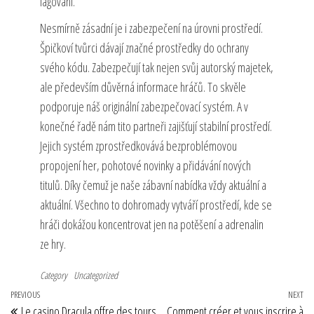
lagování.
Nesmírně zásadní je i zabezpečení na úrovni prostředí.
Špičkoví tvůrci dávají značné prostředky do ochrany
svého kódu. Zabezpečují tak nejen svůj autorský majetek,
ale především důvěrná informace hráčů. To skvěle
podporuje náš originální zabezpečovací systém. A v
konečné řadě nám tito partneři zajišťují stabilní prostředí.
Jejich systém zprostředkovává bezproblémovou
propojení her, pohotové novinky a přidávání nových
titulů. Díky čemuž je naše zábavní nabídka vždy aktuální a
aktuální. Všechno to dohromady vytváří prostředí, kde se
hráči dokážou koncentrovat jen na potěšení a adrenalin
ze hry.
Category
Uncategorized
Điều
Previous
PREVIOUS
NEXT
Ne
Le casino Dracula offre des tours
Comment créer et vous inscrire à