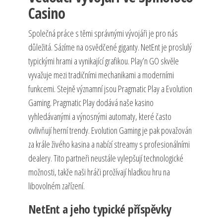
Casino
Společná práce s těmi správnými vývojáři je pro nás
důležitá. Sázíme na osvědčené giganty. NetEnt je proslulý
typickými hrami a vynikající grafikou. Play’n GO skvěle
vyvažuje mezi tradičními mechanikami a moderními
funkcemi. Stejně významní jsou Pragmatic Play a Evolution
Gaming. Pragmatic Play dodává naše kasino
vyhledávanými a výnosnými automaty, které často
ovlivňují herní trendy. Evolution Gaming je pak považován
za krále živého kasina a nabízí streamy s profesionálními
dealery. Tito partneři neustále vylepšují technologické
možnosti, takže naši hráči prožívají hladkou hru na
libovolném zařízení.
NetEnt a jeho typické příspěvky