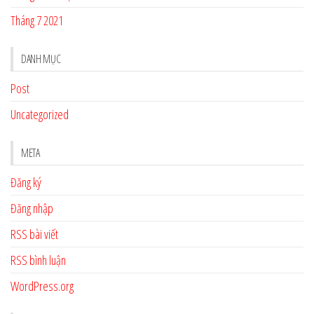
Tháng 7 2021
DANH MỤC
Post
Uncategorized
META
Đăng ký
Đăng nhập
RSS bài viết
RSS bình luận
WordPress.org