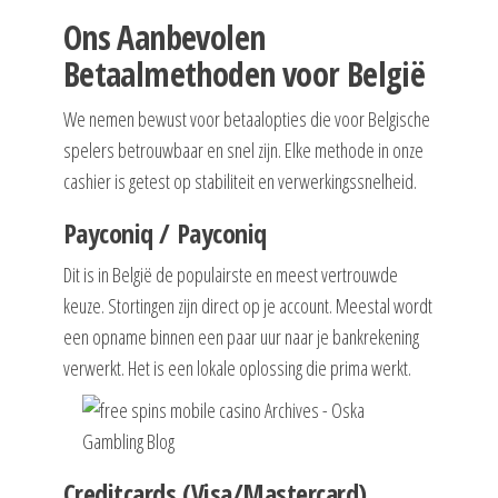
Ons Aanbevolen
Betaalmethoden voor België
We nemen bewust voor betaalopties die voor Belgische
spelers betrouwbaar en snel zijn. Elke methode in onze
cashier is getest op stabiliteit en verwerkingssnelheid.
Payconiq / Payconiq
Dit is in België de populairste en meest vertrouwde
keuze. Stortingen zijn direct op je account. Meestal wordt
een opname binnen een paar uur naar je bankrekening
verwerkt. Het is een lokale oplossing die prima werkt.
Creditcards (Visa/Mastercard)