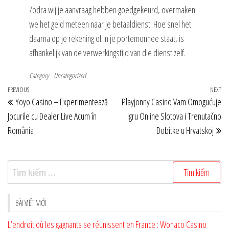
Zodra wij je aanvraag hebben goedgekeurd, overmaken
we het geld meteen naar je betaaldienst. Hoe snel het
daarna op je rekening of in je portemonnee staat, is
afhankelijk van de verwerkingstijd van die dienst zelf.
Category
Uncategorized
Điều
Previous
PREVIOUS
NEXT
Ne
Yoyo Casino – Experimentează
Playjonny Casino Vam Omogućuje
hướng
Post
Po
Jocurile cu Dealer Live Acum în
Igru Online Slotova i Trenutačno
bài
România
Dobitke u Hrvatskoj
viết
Tìm
kiếm
cho:
BÀI VIẾT MỚI
L’endroit où les gagnants se réunissent en France : Wonaco Casino