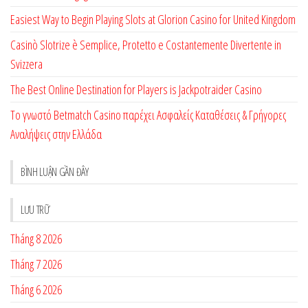
Easiest Way to Begin Playing Slots at Glorion Casino for United Kingdom
Casinò Slotrize è Semplice, Protetto e Costantemente Divertente in
Svizzera
The Best Online Destination for Players is Jackpotraider Casino
Το γνωστό Betmatch Casino παρέχει Ασφαλείς Καταθέσεις & Γρήγορες
Αναλήψεις στην Ελλάδα
BÌNH LUẬN GẦN ĐÂY
LƯU TRỮ
Tháng 8 2026
Tháng 7 2026
Tháng 6 2026