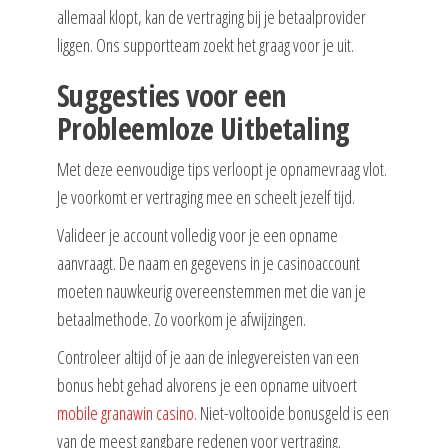
allemaal klopt, kan de vertraging bij je betaalprovider
liggen. Ons supportteam zoekt het graag voor je uit.
Suggesties voor een
Probleemloze Uitbetaling
Met deze eenvoudige tips verloopt je opnamevraag vlot.
Je voorkomt er vertraging mee en scheelt jezelf tijd.
Valideer je account volledig voor je een opname
aanvraagt. De naam en gegevens in je casinoaccount
moeten nauwkeurig overeenstemmen met die van je
betaalmethode. Zo voorkom je afwijzingen.
Controleer altijd of je aan de inlegvereisten van een
bonus hebt gehad alvorens je een opname uitvoert
mobile granawin casino
. Niet-voltooide bonusgeld is een
van de meest gangbare redenen voor vertraging.