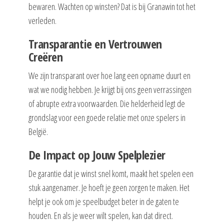
bewaren. Wachten op winsten? Dat is bij Granawin tot het
verleden.
Transparantie en Vertrouwen
Creëren
We zijn transparant over hoe lang een opname duurt en
wat we nodig hebben. Je krijgt bij ons geen verrassingen
of abrupte extra voorwaarden. Die helderheid legt de
grondslag voor een goede relatie met onze spelers in
België.
De Impact op Jouw Spelplezier
De garantie dat je winst snel komt, maakt het spelen een
stuk aangenamer. Je hoeft je geen zorgen te maken. Het
helpt je ook om je speelbudget beter in de gaten te
houden. En als je weer wilt spelen, kan dat direct.