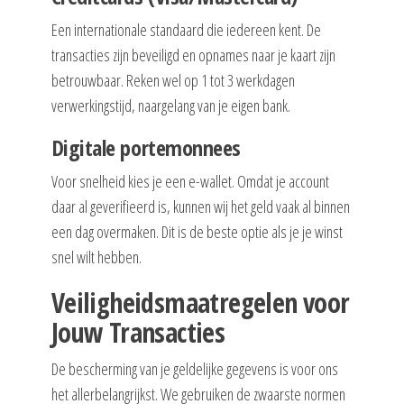
Een internationale standaard die iedereen kent. De
transacties zijn beveiligd en opnames naar je kaart zijn
betrouwbaar. Reken wel op 1 tot 3 werkdagen
verwerkingstijd, naargelang van je eigen bank.
Digitale portemonnees
Voor snelheid kies je een e-wallet. Omdat je account
daar al geverifieerd is, kunnen wij het geld vaak al binnen
een dag overmaken. Dit is de beste optie als je je winst
snel wilt hebben.
Veiligheidsmaatregelen voor
Jouw Transacties
De bescherming van je geldelijke gegevens is voor ons
het allerbelangrijkst. We gebruiken de zwaarste normen