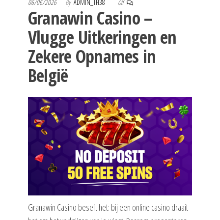
06/06/2026
By
ADMIN_TH38
Off
Granawin Casino –
Vlugge Uitkeringen en
Zekere Opnames in
België
Granawin Casino beseft het: bij een online casino draait