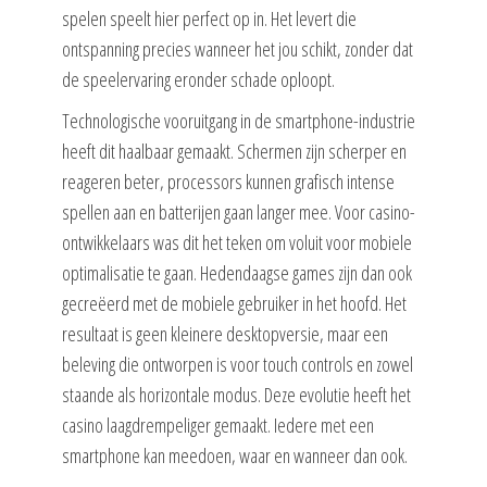
spelen speelt hier perfect op in. Het levert die
ontspanning precies wanneer het jou schikt, zonder dat
de speelervaring eronder schade oploopt.
Technologische vooruitgang in de smartphone-industrie
heeft dit haalbaar gemaakt. Schermen zijn scherper en
reageren beter, processors kunnen grafisch intense
spellen aan en batterijen gaan langer mee. Voor casino-
ontwikkelaars was dit het teken om voluit voor mobiele
optimalisatie te gaan. Hedendaagse games zijn dan ook
gecreëerd met de mobiele gebruiker in het hoofd. Het
resultaat is geen kleinere desktopversie, maar een
beleving die ontworpen is voor touch controls en zowel
staande als horizontale modus. Deze evolutie heeft het
casino laagdrempeliger gemaakt. Iedere met een
smartphone kan meedoen, waar en wanneer dan ook.