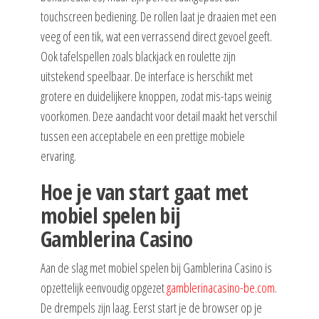
touchscreen bediening. De rollen laat je draaien met een
veeg of een tik, wat een verrassend direct gevoel geeft.
Ook tafelspellen zoals blackjack en roulette zijn
uitstekend speelbaar. De interface is herschikt met
grotere en duidelijkere knoppen, zodat mis-taps weinig
voorkomen. Deze aandacht voor detail maakt het verschil
tussen een acceptabele en een prettige mobiele
ervaring.
Hoe je van start gaat met
mobiel spelen bij
Gamblerina Casino
Aan de slag met mobiel spelen bij Gamblerina Casino is
opzettelijk eenvoudig opgezet
gamblerinacasino-be.com
.
De drempels zijn laag. Eerst start je de browser op je