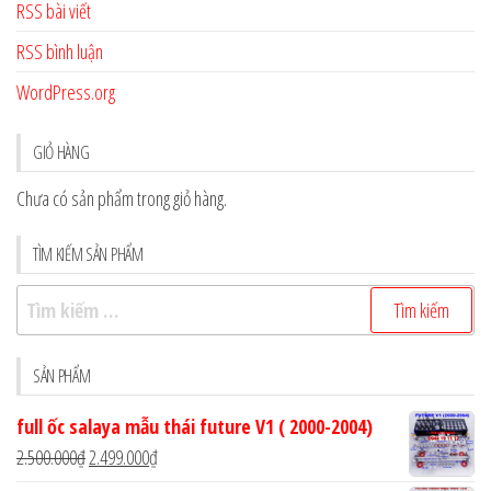
RSS bài viết
RSS bình luận
WordPress.org
GIỎ HÀNG
Chưa có sản phẩm trong giỏ hàng.
TÌM KIẾM SẢN PHẨM
Tìm
kiếm
cho:
SẢN PHẨM
full ốc salaya mẫu thái future V1 ( 2000-2004)
Giá
Giá
2.500.000
₫
2.499.000
₫
gốc
hiện