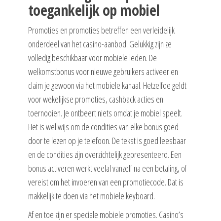
toegankelijk op mobiel
Promoties en promoties betreffen een verleidelijk
onderdeel van het casino-aanbod. Gelukkig zijn ze
volledig beschikbaar voor mobiele leden. De
welkomstbonus voor nieuwe gebruikers activeer en
claim je gewoon via het mobiele kanaal. Hetzelfde geldt
voor wekelijkse promoties, cashback acties en
toernooien. Je ontbeert niets omdat je mobiel speelt.
Het is wel wijs om de condities van elke bonus goed
door te lezen op je telefoon. De tekst is goed leesbaar
en de condities zijn overzichtelijk gepresenteerd. Een
bonus activeren werkt veelal vanzelf na een betaling, of
vereist om het invoeren van een promotiecode. Dat is
makkelijk te doen via het mobiele keyboard.
Af en toe zijn er speciale mobiele promoties. Casino’s