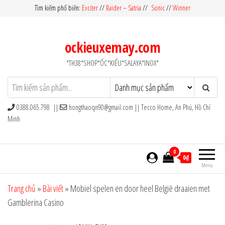
Skip
Tìm kiếm phổ biến:
Exciter
//
Raider – Satria
//
Sonic
//
Winner
to
the
ockieuxemay.com
content
*TH38*SHOP*ỐC*KIỂU*SALAYA*INOX*
0388.065.798 ||
hongthaoqn90@gmail.com
|| Tecco Home, An Phú, Hồ Chí
Minh
0
0₫
Menu
Trang chủ
»
Bài viết
»
Mobiel spelen en door heel België draaien met
Gamblerina Casino