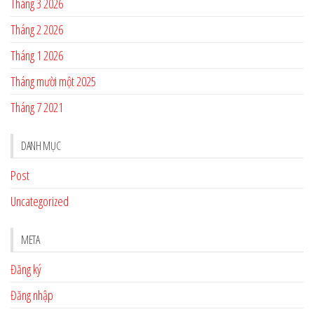
Tháng 3 2026
Tháng 2 2026
Tháng 1 2026
Tháng mười một 2025
Tháng 7 2021
DANH MỤC
Post
Uncategorized
META
Đăng ký
Đăng nhập