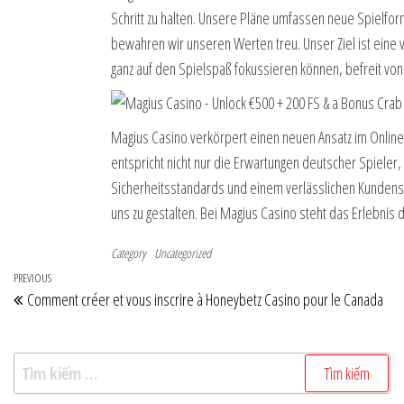
Schritt zu halten. Unsere Pläne umfassen neue Spielfo
bewahren wir unseren Werten treu. Unser Ziel ist eine
ganz auf den Spielspaß fokussieren können, befreit v
Magius Casino verkörpert einen neuen Ansatz im Online-
entspricht nicht nur die Erwartungen deutscher Spieler,
Sicherheitsstandards und einem verlässlichen Kundenser
uns zu gestalten. Bei Magius Casino steht das Erlebnis 
Category
Uncategorized
Điều
Previous
PREVIOUS
Comment créer et vous inscrire à Honeybetz Casino pour le Canada
hướng
Post
bài
viết
Tìm
kiếm