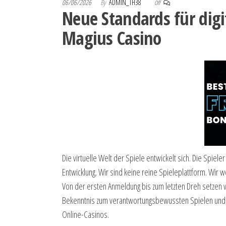
06/06/2026
By
ADMIN_TH38
Off
Neue Standards für digi
Magius Casino
Die virtuelle Welt der Spiele entwickelt sich. Die Spie
Entwicklung. Wir sind keine reine Spieleplattform. Wir 
Von der ersten Anmeldung bis zum letzten Dreh setzen wi
Bekenntnis zum verantwortungsbewussten Spielen und e
Online-Casinos.