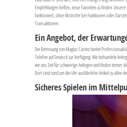
Empfehlungen helfen, neue Favoriten zu finden. Unsere m
funktioniert, ohne Abstriche bei Funktionen oder Darst
Transaktionen.
Ein Angebot, der Erwartunge
Die Betreuung von Magius Casino bietet Professionalitä
Telefon auf Deutsch zur Verfügung. Wir behandeln Anli
wir uns Zeit für schwierige Anliegen und finden immer 
Dort sind rund um die Uhr ausführliche Artikel zu allen
Sicheres Spielen im Mittelp