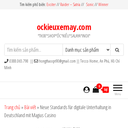
Skip
Tìm kiếm phổ biến:
Exciter
//
Raider – Satria
//
Sonic
//
Winner
to
the
ockieuxemay.com
content
*TH38*SHOP*ỐC*KIỂU*SALAYA*INOX*
0388.065.798 ||
hongthaoqn90@gmail.com
|| Tecco Home, An Phú, Hồ Chí
Minh
0
0₫
Menu
Trang chủ
»
Bài viết
»
Neue Standards für digitale Unterhaltung in
Deutschland mit Magius Casino