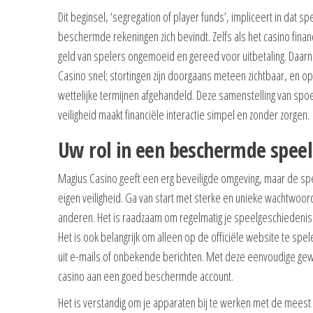
Dit beginsel, ‘segregation of player funds’, impliceert in dat 
beschermde rekeningen zich bevindt. Zelfs als het casino financi
geld van spelers ongemoeid en gereed voor uitbetaling. Daarnaa
Casino snel; stortingen zijn doorgaans meteen zichtbaar, en
wettelijke termijnen afgehandeld. Deze samenstelling van sp
veiligheid maakt financiële interactie simpel en zonder zorgen.
Uw rol in een beschermde speel
Magius Casino geeft een erg beveiligde omgeving, maar de spele
eigen veiligheid. Ga van start met sterke en unieke wachtwoor
anderen. Het is raadzaam om regelmatig je speelgeschiedenis 
Het is ook belangrijk om alleen op de officiële website te spelen
uit e-mails of onbekende berichten. Met deze eenvoudige ge
casino aan een goed beschermde account.
Het is verstandig om je apparaten bij te werken met de meest