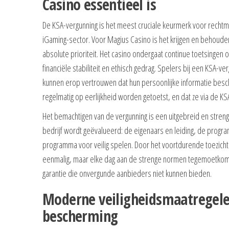
Casino essentieel is
De KSA-vergunning is het meest cruciale keurmerk voor recht
iGaming-sector. Voor Magius Casino is het krijgen en behoude
absolute prioriteit. Het casino ondergaat continue toetsingen 
financiële stabiliteit en ethisch gedrag. Spelers bij een KSA-v
kunnen erop vertrouwen dat hun persoonlijke informatie besch
regelmatig op eerlijkheid worden getoetst, en dat ze via de KS
Het bemachtigen van de vergunning is een uitgebreid en streng
bedrijf wordt geëvalueerd: de eigenaars en leiding, de progr
programma voor veilig spelen. Door het voortdurende toezicht
eenmalig, maar elke dag aan de strenge normen tegemoetkomen
garantie die onvergunde aanbieders niet kunnen bieden.
Moderne veiligheidsmaatregele
bescherming