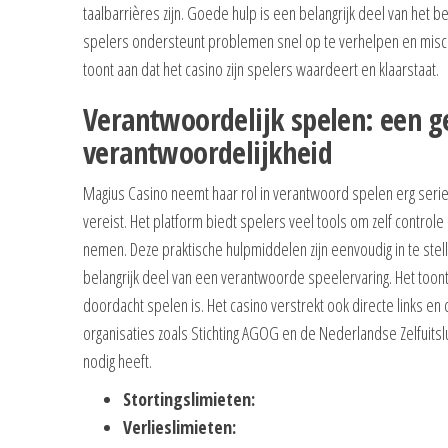
taalbarrières zijn. Goede hulp is een belangrijk deel van het
spelers ondersteunt problemen snel op te verhelpen en misc
toont aan dat het casino zijn spelers waardeert en klaarstaat.
Verantwoordelijk spelen: een g
verantwoordelijkheid
Magius Casino neemt haar rol in verantwoord spelen erg serie
vereist. Het platform biedt spelers veel tools om zelf control
nemen. Deze praktische hulpmiddelen zijn eenvoudig in te stelle
belangrijk deel van een verantwoorde speelervaring. Het toont
doordacht spelen is. Het casino verstrekt ook directe links en
organisaties zoals Stichting AGOG en de Nederlandse Zelfuitslu
nodig heeft.
Stortingslimieten:
Verlieslimieten: