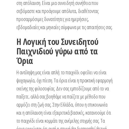
στη απόλαυση. Είναι μια συνειδητή συνήθεια που
σεβόμαστε και προάγουμε απόλυτα, διαθέτοντας
προσαρμόσιμες δυνατότητες για ημερήσιες,
εβδομαδιαίες και μηνιαίες σύμφωνα με τις απαιτήσεις σας.
Η Λογική του Συνειδητού
Παιχνιδιού γύρω από τα
Όρια
Η αντίληψη μας είναι απλή: το παιχνίδι οφείλει να είναι
ψυχαγωγία, όχι πίεση. Τα όρια είναι η πρακτική εφαρμογή
εκείνης της φιλοσοφίας. Δεν σας εμποδίζουμε από το να
παίξετε, αλλά σας βοηθάμε να παίζετε με μέθοδο που
αρμόζει στη ζωή σας. Στην Ελλάδα, όπου η επικοινωνία
και η απόλαυση είναι εξαιρετικά βασικές, κατανοούμε ότι
το παιχνίδι είναι κομμάτι της ανέμελης στιγμής σας. Τα
όρια εγγυώνται ότι αυτή η στιγμή θα διατηρηθεί θετική,