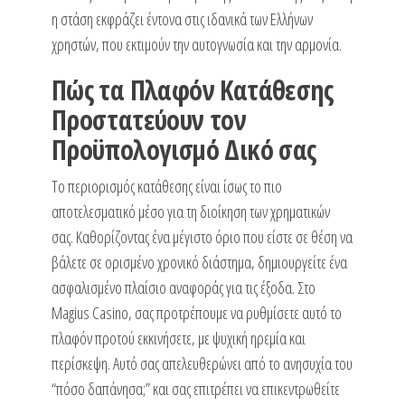
η στάση εκφράζει έντονα στις ιδανικά των Ελλήνων
χρηστών, που εκτιμούν την αυτογνωσία και την αρμονία.
Πώς τα Πλαφόν Κατάθεσης
Προστατεύουν τον
Προϋπολογισμό Δικό σας
Το περιορισμός κατάθεσης είναι ίσως το πιο
αποτελεσματικό μέσο για τη διοίκηση των χρηματικών
σας. Καθορίζοντας ένα μέγιστο όριο που είστε σε θέση να
βάλετε σε ορισμένο χρονικό διάστημα, δημιουργείτε ένα
ασφαλισμένο πλαίσιο αναφοράς για τις έξοδα. Στο
Magius Casino, σας προτρέπουμε να ρυθμίσετε αυτό το
πλαφόν προτού εκκινήσετε, με ψυχική ηρεμία και
περίσκεψη. Αυτό σας απελευθερώνει από το ανησυχία του
“πόσο δαπάνησα;” και σας επιτρέπει να επικεντρωθείτε