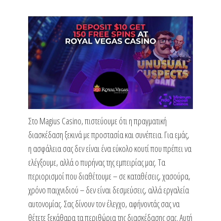
Στο Magius Casino, πιστεύουμε ότι η πραγματική
διασκέδαση ξεκινά με προστασία και συνέπεια. Για εμάς,
η ασφάλεια σας δεν είναι ένα εύκολο κουτί που πρέπει να
ελέγξουμε, αλλά ο πυρήνας της εμπειρίας μας. Τα
περιορισμοί που διαθέτουμε – σε καταθέσεις, χασούρα,
χρόνο παιχνιδιού – δεν είναι δεσμεύσεις, αλλά εργαλεία
αυτονομίας. Σας δίνουν τον έλεγχο, αφήνοντάς σας να
θέτετε ξεκάθαρα τα περιθώρια της διασκέδασης σας. Αυτή