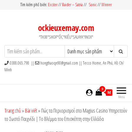
Skip
Tìm kiếm phổ biến:
Exciter
//
Raider – Satria
//
Sonic
//
Winner
to
the
ockieuxemay.com
content
*TH38*SHOP*ỐC*KIỂU*SALAYA*INOX*
0388.065.798 ||
hongthaoqn90@gmail.com
|| Tecco Home, An Phú, Hồ Chí
Minh
0
0₫
Menu
Trang chủ
»
Bài viết
»
Πώς τα Περιορισμοί στο Magius Casino Υπηρετούν
το Σωστό Παιχνίδι | Το Βλέμμα του Επισκέπτη στην Ελλάδα