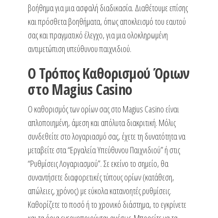
βοήθημα για μια ασφαλή διαδικασία. Διαθέτουμε επίσης
και πρόσθετα βοηθήματα, όπως αποκλεισμό του εαυτού
σας και πραγματικό έλεγχο, για μια ολοκληρωμένη
αντιμετώπιση υπεύθυνου παιχνιδιού.
Ο Τρόπος Καθορισμού Όριων
στο Magius Casino
Ο καθορισμός των ορίων σας στο Magius Casino είναι
απλοποιημένη, άμεση και απόλυτα διακριτική. Μόλις
συνδεθείτε στο λογαριασμό σας, έχετε τη δυνατότητα να
μεταβείτε στα “Εργαλεία Υπεύθυνου Παιχνιδιού” ή στις
“Ρυθμίσεις Λογαριασμού”. Σε εκείνο το σημείο, θα
συναντήσετε διαφορετικές τύπους ορίων (κατάθεση,
απώλειες, χρόνος) με εύκολα κατανοητές ρυθμίσεις.
Καθορίζετε το ποσό ή το χρονικό διάστημα, το εγκρίνετε