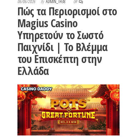
06/06/2026
By
ADMIN_TH38
Off
Πώς τα Περιορισμοί στο
Magius Casino
Υπηρετούν το Σωστό
Παιχνίδι | Το Βλέμμα
του Επισκέπτη στην
Ελλάδα