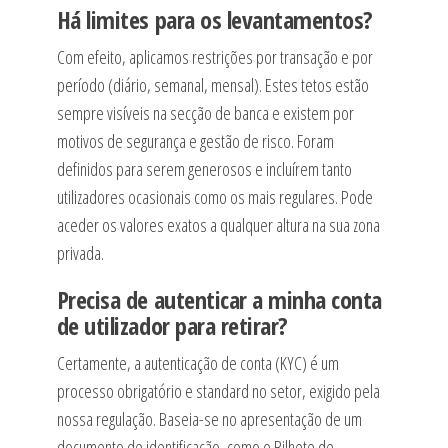
Há limites para os levantamentos?
Com efeito, aplicamos restrições por transação e por
período (diário, semanal, mensal). Estes tetos estão
sempre visíveis na secção de banca e existem por
motivos de segurança e gestão de risco. Foram
definidos para serem generosos e incluírem tanto
utilizadores ocasionais como os mais regulares. Pode
aceder os valores exatos a qualquer altura na sua zona
privada.
Precisa de autenticar a minha conta
de utilizador para retirar?
Certamente, a autenticação de conta (KYC) é um
processo obrigatório e standard no setor, exigido pela
nossa regulação. Baseia-se no apresentação de um
documento de identificação, como o Bilhete de