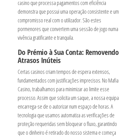
casino que processa pagamentos com eficiência
demonstra que possui uma operação consistente e um
compromisso real com o utilizador. São estes
pormenores que convertem uma sessão de jogo numa
vivência gratificante e tranquila.
Do Prémio à Sua Conta: Removendo
Atrasos Inúteis
Certas casinos criam tempos de espera extensos,
fundamentados com justificações imprecisos. No Mafia
Casino, trabalhamos para minimizar ao limite esse
processo. Assim que solicita um saque, a nossa equipa
encarrega-se de o autorizar num espaço de horas. A
tecnologia que usamos automatiza as verificações de
proteção requeridas sem bloquear o fluxo, garantindo
que o dinheiro é retirado do nosso sistema e começa