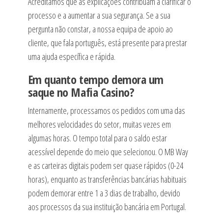
Acreditamos que as explicações contribuam a clarificar o
processo e a aumentar a sua segurança. Se a sua
pergunta não constar, a nossa equipa de apoio ao
cliente, que fala português, está presente para prestar
uma ajuda específica e rápida.
Em quanto tempo demora um
saque no Mafia Casino?
Internamente, processamos os pedidos com uma das
melhores velocidades do setor, muitas vezes em
algumas horas. O tempo total para o saldo estar
acessível depende do meio que selecionou. O MB Way
e as carteiras digitais podem ser quase rápidos (0-24
horas), enquanto as transferências bancárias habituais
podem demorar entre 1 a 3 dias de trabalho, devido
aos processos da sua instituição bancária em Portugal.