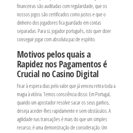
financeiras são auditadas com regularidade, que os
nossos jogos são certificados como justos e que o
dinheiro dos jogadores fica guardado em contas
separadas. Para si, jogador português, isto quer dizer
conseguir jogar com absoluta paz de espírito.
Motivos pelos quais a
Rapidez nos Pagamentos é
Crucial no Casino Digital
Ficar à espera dias pelo valor que já venceu retira toda a
magia à vitória. Temos consciência disso. Em Portugal,
quando um apostador resolve sacar os seus ganhos,
deseja aceder-lhes rapidamente e sem obstáculos. A
agilidade nas transações é mais do que um simples
recurso; é uma demonstração de consideração. Um