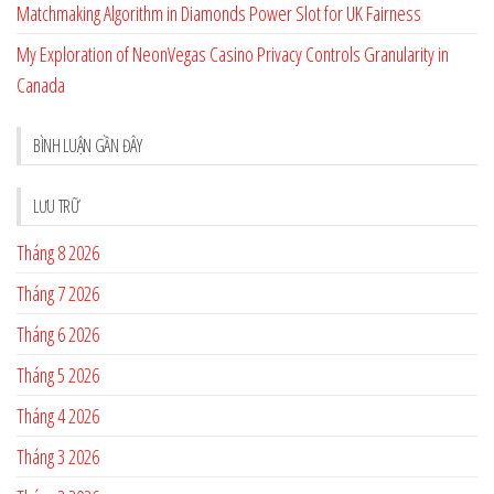
Matchmaking Algorithm in Diamonds Power Slot for UK Fairness
My Exploration of NeonVegas Casino Privacy Controls Granularity in
Canada
BÌNH LUẬN GẦN ĐÂY
LƯU TRỮ
Tháng 8 2026
Tháng 7 2026
Tháng 6 2026
Tháng 5 2026
Tháng 4 2026
Tháng 3 2026