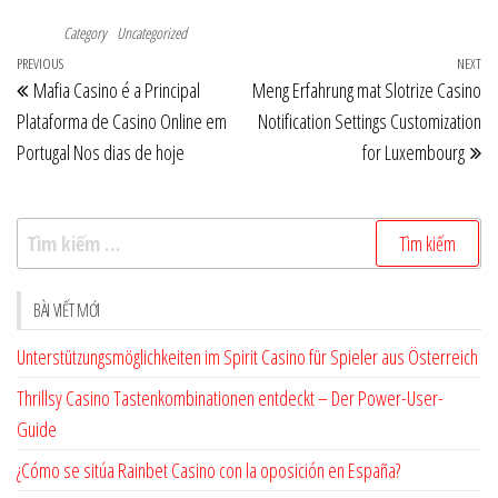
Category
Uncategorized
Điều
Previous
PREVIOUS
NEXT
Ne
Mafia Casino é a Principal
Meng Erfahrung mat Slotrize Casino
hướng
Post
Po
Plataforma de Casino Online em
Notification Settings Customization
bài
Portugal Nos dias de hoje
for Luxembourg
viết
Tìm
kiếm
cho:
BÀI VIẾT MỚI
Unterstützungsmöglichkeiten im Spirit Casino für Spieler aus Österreich
Thrillsy Casino Tastenkombinationen entdeckt – Der Power-User-
Guide
¿Cómo se sitúa Rainbet Casino con la oposición en España?