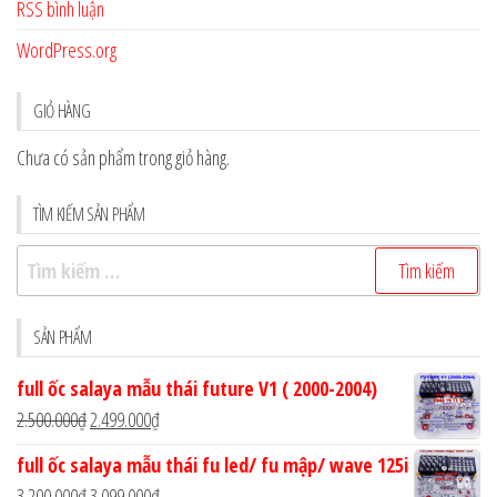
RSS bình luận
WordPress.org
GIỎ HÀNG
Chưa có sản phẩm trong giỏ hàng.
TÌM KIẾM SẢN PHẨM
Tìm
kiếm
cho:
SẢN PHẨM
full ốc salaya mẫu thái future V1 ( 2000-2004)
Giá
Giá
2.500.000
₫
2.499.000
₫
gốc
hiện
full ốc salaya mẫu thái fu led/ fu mập/ wave 125i
là:
tại
Giá
Giá
3.200.000
₫
3.099.000
₫