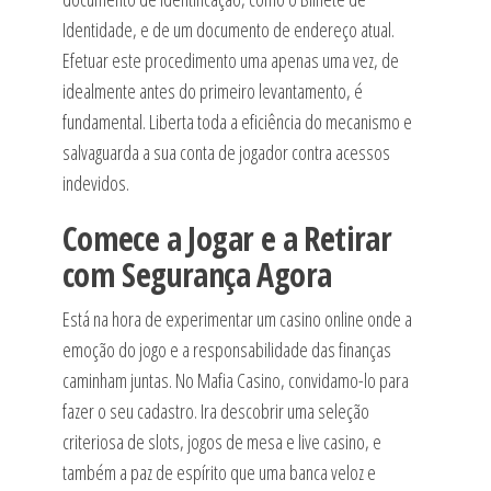
Identidade, e de um documento de endereço atual.
Efetuar este procedimento uma apenas uma vez, de
idealmente antes do primeiro levantamento, é
fundamental. Liberta toda a eficiência do mecanismo e
salvaguarda a sua conta de jogador contra acessos
indevidos.
Comece a Jogar e a Retirar
com Segurança Agora
Está na hora de experimentar um casino online onde a
emoção do jogo e a responsabilidade das finanças
caminham juntas. No Mafia Casino, convidamo-lo para
fazer o seu cadastro. Ira descobrir uma seleção
criteriosa de slots, jogos de mesa e live casino, e
também a paz de espírito que uma banca veloz e