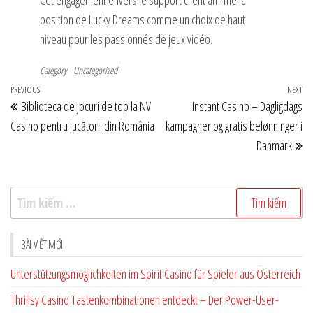
position de Lucky Dreams comme un choix de haut
niveau pour les passionnés de jeux vidéo.
Category
Uncategorized
Điều
Previous
PREVIOUS
NEXT
Ne
Biblioteca de jocuri de top la NV
Instant Casino – Dagligdags
hướng
Post
Po
Casino pentru jucătorii din România
kampagner og gratis belønninger i
bài
Danmark
viết
Tìm
kiếm
cho:
BÀI VIẾT MỚI
Unterstützungsmöglichkeiten im Spirit Casino für Spieler aus Österreich
Thrillsy Casino Tastenkombinationen entdeckt – Der Power-User-