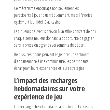
Ce mécanisme encourage non seulement les
participants à jouer plus fréquemment, mais il favorise
également leur fidélité au casino.
Les joueurs peuvent s’prévoir à un afflux constant de prix
chaque semaine, leur donnant la opportunité de gagner
sans la pression d’grands versements de départ.
De plus, ces bonus peuvent engendrer un sentiment
d’appartenance à une communauté, les participants
échangeant leurs expériences et leurs stratégies.
L’impact des recharges
hebdomadaires sur votre
expérience de jeu
Les recharges hebdomadaires au casino Lucky Dreams