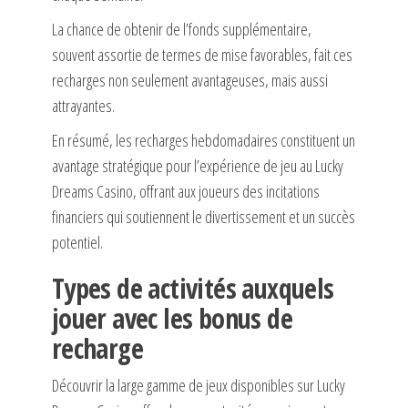
La chance de obtenir de l’fonds supplémentaire,
souvent assortie de termes de mise favorables, fait ces
recharges non seulement avantageuses, mais aussi
attrayantes.
En résumé, les recharges hebdomadaires constituent un
avantage stratégique pour l’expérience de jeu au Lucky
Dreams Casino, offrant aux joueurs des incitations
financiers qui soutiennent le divertissement et un succès
potentiel.
Types de activités auxquels
jouer avec les bonus de
recharge
Découvrir la large gamme de jeux disponibles sur Lucky