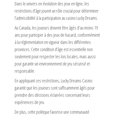
Dans le univers en évolution des jeux en ligne, les
restrictions d’âge jouent un rôle crucial pour déterminer
l’admissibilité à la participation au casino Lucky Dreams.
Au Canada, les joueurs doivent être âgés d’au moins 19
ans pour participer à des jeux de hasard, conformément
à la réglementation en vigueur dans les différentes
provinces. Cette condition d’âge est essentielle non
seulement pour respecter les lois locales, mais aussi
pour garantir un environnement de jeu sécurisé et
responsable.
En appliquant ces restrictions, Lucky Dreams Casino
garantit que les joueurs sont suffisamment âgés pour
prendre des décisions éclairées concernant leurs
expériences de jeu.
De plus, cette politique favorise une communauté