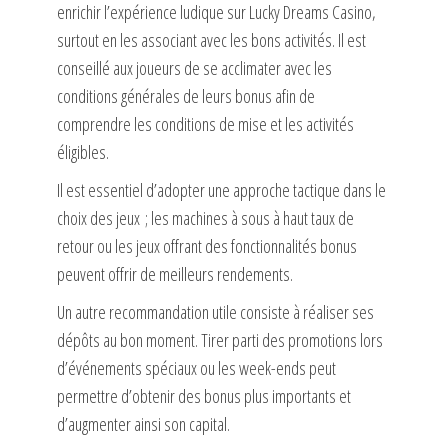
enrichir l’expérience ludique sur Lucky Dreams Casino,
surtout en les associant avec les bons activités. Il est
conseillé aux joueurs de se acclimater avec les
conditions générales de leurs bonus afin de
comprendre les conditions de mise et les activités
éligibles.
Il est essentiel d’adopter une approche tactique dans le
choix des jeux ; les machines à sous à haut taux de
retour ou les jeux offrant des fonctionnalités bonus
peuvent offrir de meilleurs rendements.
Un autre recommandation utile consiste à réaliser ses
dépôts au bon moment. Tirer parti des promotions lors
d’événements spéciaux ou les week-ends peut
permettre d’obtenir des bonus plus importants et
d’augmenter ainsi son capital.