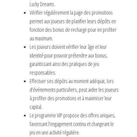
Lucky Dreams.
Vérifier régulièrement la page des promotions
permet aux joueurs de planifier leurs dépôts en
fonction des bonus de recharge pour en profiter
au maximum.
Les joueurs doivent vérifier leur âge et leur
identité pour pouvoir prétendre aux bonus,
garantissant ainsi des pratiques de jeu
responsables.
Effectuer ses dépôts au moment adéquat, lors
d’événements particuliers, peut aider les joueurs
à profiter des promotions et à maximiser leur
capital.
Le programme VIP propose des offres uniques,
favorisant l’engagement continu et changeant le
jeu en une activité régulière.