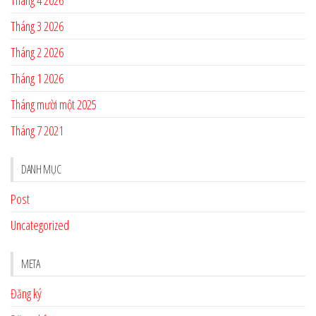
Tháng 3 2026
Tháng 2 2026
Tháng 1 2026
Tháng mười một 2025
Tháng 7 2021
DANH MỤC
Post
Uncategorized
META
Đăng ký