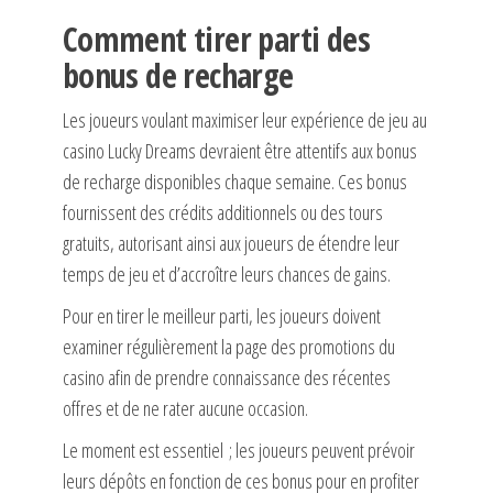
Comment tirer parti des
bonus de recharge
Les joueurs voulant maximiser leur expérience de jeu au
casino Lucky Dreams devraient être attentifs aux bonus
de recharge disponibles chaque semaine. Ces bonus
fournissent des crédits additionnels ou des tours
gratuits, autorisant ainsi aux joueurs de étendre leur
temps de jeu et d’accroître leurs chances de gains.
Pour en tirer le meilleur parti, les joueurs doivent
examiner régulièrement la page des promotions du
casino afin de prendre connaissance des récentes
offres et de ne rater aucune occasion.
Le moment est essentiel ; les joueurs peuvent prévoir
leurs dépôts en fonction de ces bonus pour en profiter