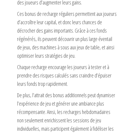
des joueurs d’augmenter leurs gains.
Ces bonus de recharge réguliers permettent aux joueurs
d’accroître leur capital, et donc leurs chances de
décrocher des gains importants. Grâce à ces fonds
régénérés, ils peuvent découvrir un plus large éventail
de jeux, des machines à sous aux jeux de table, et ainsi
optimiser leurs stratégies de jeu.
Chaque recharge encourage les joueurs à tester et à
prendre des risques calculés sans craindre d’épuiser
leurs fonds trop rapidement.
De plus, l’attrait des bonus additionnels peut dynamiser
l’expérience de jeu et générer une ambiance plus
récompensante. Ainsi, les recharges hebdomadaires
non seulement enrichissent les sessions de jeu
individuelles, mais participent également à fidéliser les