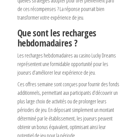
quelles stratégies adopter pour tirer pleinement parti
de ces récompenses ? La réponse pourrait bien
transformer votre expérience de jeu.
Que sont les recharges
hebdomadaires ?
Les recharges hebdomadaires au casino Lucky Dreams
représentent une formidable opportunité pour les
joueurs d’améliorer leur expérience de jeu.
Ces offres semaine sont conçues pour fournir des fonds
additionnels, permettant aux participants d’découvrir un
plus large choix de activités ou de prolonger leurs
périodes de jeu. En déposant simplement un montant
déterminé par le établissement, les joueurs peuvent
obtenir un bonus équivalent, optimisant ainsi leur
potentiel de jeu pour la période.