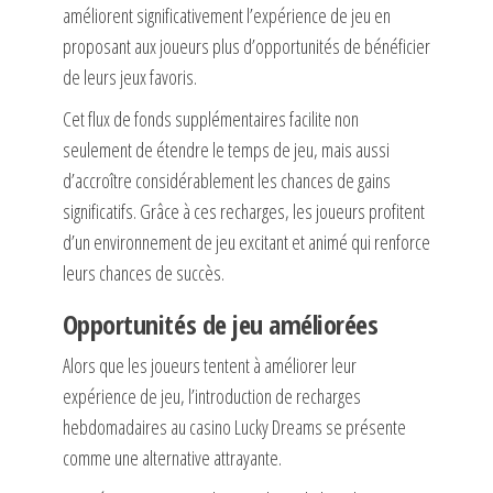
améliorent significativement l’expérience de jeu en
proposant aux joueurs plus d’opportunités de bénéficier
de leurs jeux favoris.
Cet flux de fonds supplémentaires facilite non
seulement de étendre le temps de jeu, mais aussi
d’accroître considérablement les chances de gains
significatifs. Grâce à ces recharges, les joueurs profitent
d’un environnement de jeu excitant et animé qui renforce
leurs chances de succès.
Opportunités de jeu améliorées
Alors que les joueurs tentent à améliorer leur
expérience de jeu, l’introduction de recharges
hebdomadaires au casino Lucky Dreams se présente
comme une alternative attrayante.