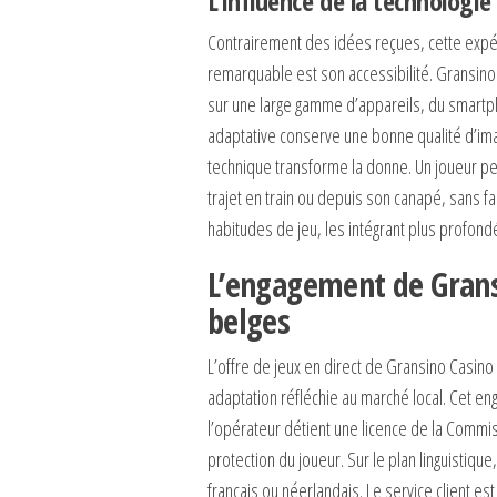
L’influence de la technologie 
Contrairement des idées reçues, cette expér
remarquable est son accessibilité. Gransino 
sur une large gamme d’appareils, du smartph
adaptative conserve une bonne qualité d’im
technique transforme la donne. Un joueur pe
trajet en train ou depuis son canapé, sans fa
habitudes de jeu, les intégrant plus profond
L’engagement de Gransi
belges
L’offre de jeux en direct de Gransino Casino
adaptation réfléchie au marché local. Cet en
l’opérateur détient une licence de la Commis
protection du joueur. Sur le plan linguistiq
français ou néerlandais. Le service client e