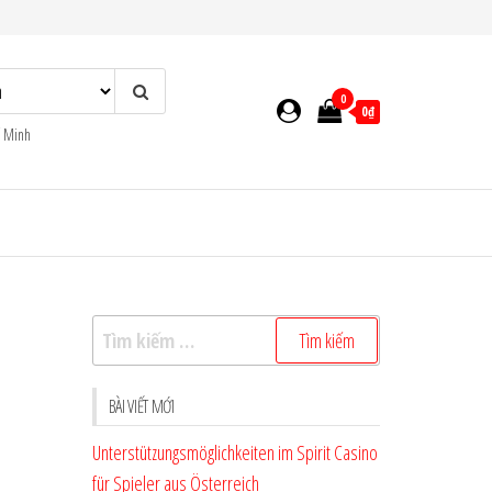
0
0₫
í Minh
Tìm
kiếm
cho:
BÀI VIẾT MỚI
Unterstützungsmöglichkeiten im Spirit Casino
für Spieler aus Österreich