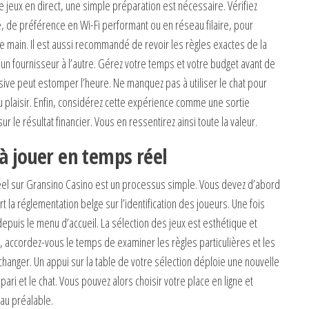
 jeux en direct, une simple préparation est nécessaire. Vérifiez
e, de préférence en Wi-Fi performant ou en réseau filaire, pour
 main. Il est aussi recommandé de revoir les règles exactes de la
d’un fournisseur à l’autre. Gérez votre temps et votre budget avant de
sive peut estomper l’heure. Ne manquez pas à utiliser le chat pour
u plaisir. Enfin, considérez cette expérience comme une sortie
 le résultat financier. Vous en ressentirez ainsi toute la valeur.
jouer en temps réel
éel sur Gransino Casino est un processus simple. Vous devez d’abord
la réglementation belge sur l’identification des joueurs. Une fois
 depuis le menu d’accueil. La sélection des jeux est esthétique et
, accordez-vous le temps de examiner les règles particulières et les
changer. Un appui sur la table de votre sélection déploie une nouvelle
e pari et le chat. Vous pouvez alors choisir votre place en ligne et
au préalable.