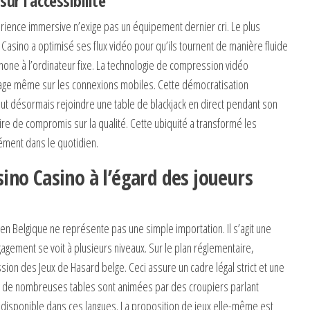
sur l’accessibilité
ience immersive n’exige pas un équipement dernier cri. Le plus
Casino a optimisé ses flux vidéo pour qu’ils tournent de manière fluide
one à l’ordinateur fixe. La technologie de compression vidéo
age même sur les connexions mobiles. Cette démocratisation
ut désormais rejoindre une table de blackjack en direct pendant son
ire de compromis sur la qualité. Cette ubiquité a transformé les
ément dans le quotidien.
no Casino à l’égard des joueurs
 en Belgique ne représente pas une simple importation. Il s’agit une
gagement se voit à plusieurs niveaux. Sur le plan réglementaire,
sion des Jeux de Hasard belge. Ceci assure un cadre légal strict et une
ue, de nombreuses tables sont animées par des croupiers parlant
st disponible dans ces langues. La proposition de jeux elle-même est