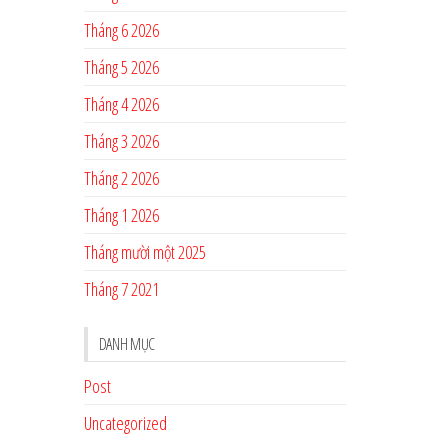
Tháng 6 2026
Tháng 5 2026
Tháng 4 2026
Tháng 3 2026
Tháng 2 2026
Tháng 1 2026
Tháng mười một 2025
Tháng 7 2021
DANH MỤC
Post
Uncategorized