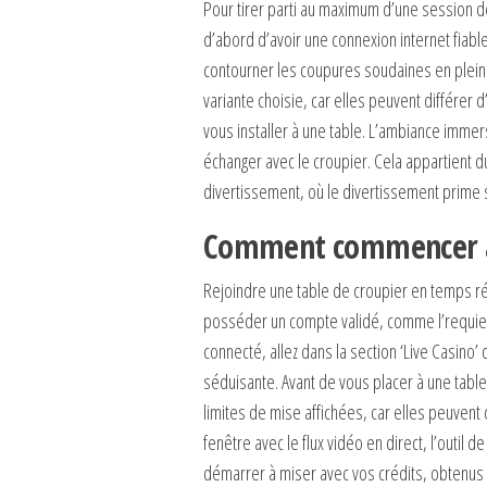
Pour tirer parti au maximum d’une session de
d’abord d’avoir une connexion internet fiabl
contourner les coupures soudaines en pleine
variante choisie, car elles peuvent différer 
vous installer à une table. L’ambiance immer
échanger avec le croupier. Cela appartient d
divertissement, où le divertissement prime sur
Comment commencer à 
Rejoindre une table de croupier en temps r
posséder un compte validé, comme l’requiert 
connecté, allez dans la section ‘Live Casino’
séduisante. Avant de vous placer à une table
limites de mise affichées, car elles peuvent 
fenêtre avec le flux vidéo en direct, l’outil d
démarrer à miser avec vos crédits, obtenus 