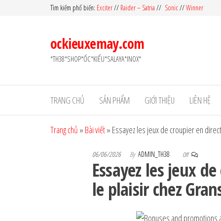
Skip
Tìm kiếm phổ biến:
Exciter
//
Raider – Satria
//
Sonic
//
Winner
to
the
ockieuxemay.com
content
*TH38*SHOP*ỐC*KIỂU*SALAYA*INOX*
TRANG CHỦ
SẢN PHẨM
GIỚI THIỆU
LIÊN HỆ
Trang chủ
»
Bài viết
»
Essayez les jeux de croupier en direc
06/06/2026
By
ADMIN_TH38
Off
Essayez les jeux de
le plaisir chez Gra