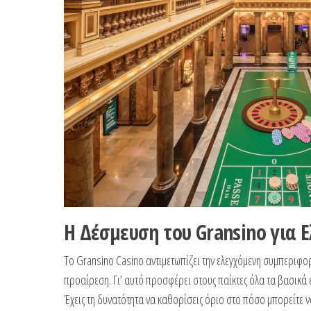
Η Δέσμευση του Gransino για 
Το Gransino Casino αντιμετωπίζει την ελεγχόμενη συμπεριφο
προαίρεση. Γι’ αυτό προσφέρει στους παίκτες όλα τα βασικά ε
Έχεις τη δυνατότητα να καθορίσεις όριο στο πόσο μπορείτε 