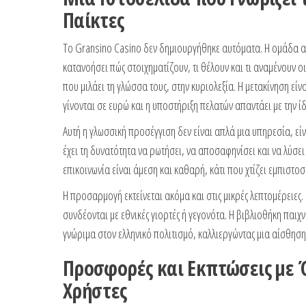
Παίκτες
Το Gransino Casino δεν δημιουργήθηκε αυτόματα. Η ομάδα α
κατανοήσει πώς στοιχηματίζουν, τι θέλουν και τι αναμένουν 
που μιλάει τη γλώσσα τους, στην κυριολεξία. Η μετακίνηση είνα
γίνονται σε ευρώ και η υποστήριξη πελατών απαντάει με την ίδ
Αυτή η γλωσσική προσέγγιση δεν είναι απλά μια υπηρεσία, είνα
έχει τη δυνατότητα να ρωτήσει, να αποσαφηνίσει και να λύσει
επικοινωνία είναι άμεση και καθαρή, κάτι που χτίζει εμπιστο
Η προσαρμογή εκτείνεται ακόμα και στις μικρές λεπτομέρειε
συνδέονται με εθνικές γιορτές ή γεγονότα. Η βιβλιοθήκη παιχ
γνώριμα στον ελληνικό πολιτισμό, καλλιεργώντας μια αίσθηση 
Προσφορές και Εκπτώσεις με 
Χρήστες