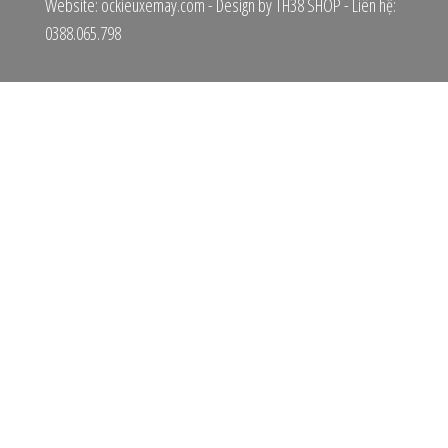
Website: ockieuxemay.com - Design by TH38 SHOP - Liên hệ:
0388.065.798