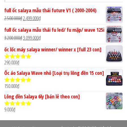
full ốc salaya mẫu thái future V1 ( 2000-2004)
Giá
Giá
2.500.000
₫
2.499.000
₫
gốc
hiện
full ốc salaya mẫu thái fu led/ fu mập/ wave 125i
là:
tại
Giá
Giá
3.200.000
₫
3.099.000
₫
2.500.000₫.
là:
gốc
hiện
ốc lốc máy salaya winner/ winner x [full 23 con]
2.499.000₫.
là:
tại
3.200.000₫.
là:
290.000
₫
Được xếp
3.099.000₫.
hạng
4.90
5
Ốc áo Salaya Wave nhỏ [Loại trụ lông đền 15 con]
sao
150.000
₫
Được xếp
hạng
5.00
5
Lông đền Salaya 6ly [bán lẻ theo con]
sao
9.000
₫
Được xếp
hạng
5.00
5
sao