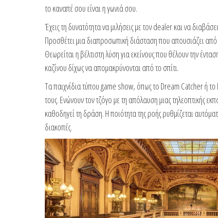
το καναπέ σου είναι η γωνιά σου.
Έχεις τη δυνατότητα να μιλήσεις με τον dealer και να διαβάσε
Προσθέτει μια διαπροσωπική διάσταση που απουσιάζει από τ
Θεωρείται η βέλτιστη λύση για εκείνους που θέλουν την έντασ
καζίνου δίχως να απομακρύνονται από το σπίτι.
Τα παιχνίδια τύπου game show, όπως το Dream Catcher ή το 
τους. Ενώνουν τον τζόγο με τη απόλαυση μιας τηλεοπτικής εκ
καθοδηγεί τη δράση. Η ποιότητα της ροής ρυθμίζεται αυτόμα
διακοπές.