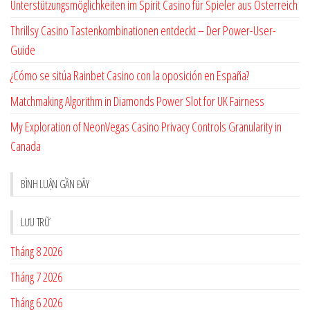
Unterstützungsmöglichkeiten im Spirit Casino für Spieler aus Österreich
Thrillsy Casino Tastenkombinationen entdeckt – Der Power-User-
Guide
¿Cómo se sitúa Rainbet Casino con la oposición en España?
Matchmaking Algorithm in Diamonds Power Slot for UK Fairness
My Exploration of NeonVegas Casino Privacy Controls Granularity in
Canada
BÌNH LUẬN GẦN ĐÂY
LƯU TRỮ
Tháng 8 2026
Tháng 7 2026
Tháng 6 2026