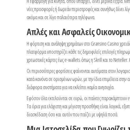
Η εφαρμογή για κινητά, όπου υπάρχει, δίνει μερικά έξτρα. Μ
νέες προσφορές ή δωρεάν περιστροφές και συνήθως δίνει λί
ακόμα και σε λίγο παλαιότερα τηλέφωνα.
Απλές και Ασφαλείς Οικονομι
Η φόρτιση και ανάληψη χρημάτων στο Gransino Casino χρειάζετ
πλατφόρμα υποστηρίζει κάθε τις δημοφιλείς επιλογές πληρωμή
χρεωστικές κάρτες έως e-wallets όπως η Skrill και το Neteller.
Οι περισσότερες φορτίσεις φαίνονται αυτόματα στον λογαρι
κατά κανόνα σε ορισμένων ωρών, με την ίδια επιμέλεια στην 
διάφορα συστήματα για να εκλείπει καμία ανησυχία.
Εφόσον όλα εκτελούνται σε ευρώ, οι παίκτες παρακάμπτουν εν
Τα όρια για ελάχιστη και μέγιστη προσθήκη είναι λογικά, εξυπ
διασκέδαση όσο και αυτόν που παίζει με υψηλά ποσά.
Μια Ιστοσελίδα που Γνωρίζει 