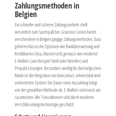
Zahlungsmethoden in
Belgien
Ein schneller und sicherer Zahlungsverkehr stellt
wesentlich zum Spielspaß bei. Gransino Casino bietet
verschiedene in Belgien gängige Zahlungsmethoden. Dazu
gehören klassische Optionen wie Banküberweisung und
Kreditkarten (Visa, Mastercard) genauso wie moderne
E-Wallets (zum Beispiel Skrill oder Neteller) und
Prepaid-Lösungen. Besonders wichtig für den belgischen
Markt ist die Integration von Bancontact, einem lokal weit
verbreiteten System. Die Dauer einer Auszahlung hängt
von der gewählten Methode ab. E-Wallets sind meist am
rasantesten. Alle Transaktionen sind durch moderne
Verschlüsselungstechnologie geschützt.