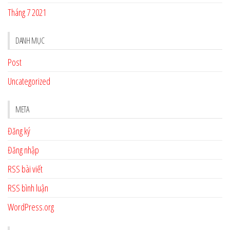
Tháng 7 2021
DANH MỤC
Post
Uncategorized
META
Đăng ký
Đăng nhập
RSS bài viết
RSS bình luận
WordPress.org