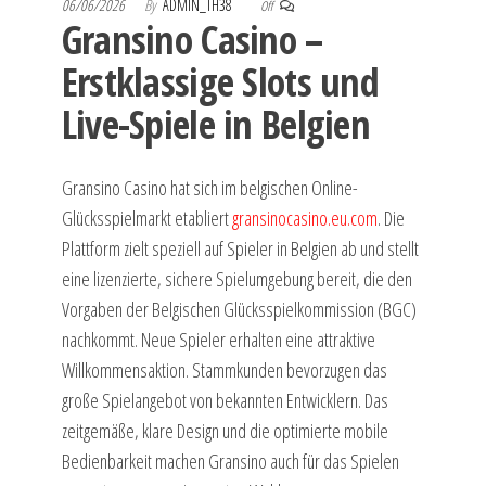
06/06/2026
By
ADMIN_TH38
Off
Gransino Casino –
Erstklassige Slots und
Live-Spiele in Belgien
Gransino Casino hat sich im belgischen Online-
Glücksspielmarkt etabliert
gransinocasino.eu.com
. Die
Plattform zielt speziell auf Spieler in Belgien ab und stellt
eine lizenzierte, sichere Spielumgebung bereit, die den
Vorgaben der Belgischen Glücksspielkommission (BGC)
nachkommt. Neue Spieler erhalten eine attraktive
Willkommensaktion. Stammkunden bevorzugen das
große Spielangebot von bekannten Entwicklern. Das
zeitgemäße, klare Design und die optimierte mobile
Bedienbarkeit machen Gransino auch für das Spielen