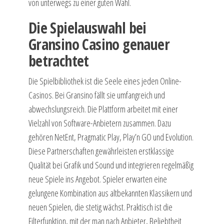
von unterwegs zu einer guten Wahl.
Die Spielauswahl bei
Gransino Casino genauer
betrachtet
Die Spielbibliothek ist die Seele eines jeden Online-
Casinos. Bei Gransino fällt sie umfangreich und
abwechslungsreich. Die Plattform arbeitet mit einer
Vielzahl von Software-Anbietern zusammen. Dazu
gehören NetEnt, Pragmatic Play, Play’n GO und Evolution.
Diese Partnerschaften gewährleisten erstklassige
Qualität bei Grafik und Sound und integrieren regelmäßig
neue Spiele ins Angebot. Spieler erwarten eine
gelungene Kombination aus altbekannten Klassikern und
neuen Spielen, die stetig wächst. Praktisch ist die
Filterfunktion, mit der man nach Anbieter, Beliebtheit