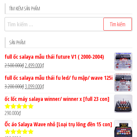
TÌM KIẾM SẢN PHẨM
Tìm
kiếm
cho:
SẢN PHẨM
full ốc salaya mẫu thái future V1 ( 2000-2004)
Giá
Giá
2.500.000
₫
2.499.000
₫
gốc
hiện
full ốc salaya mẫu thái fu led/ fu mập/ wave 125i
là:
tại
Giá
Giá
3.200.000
₫
3.099.000
₫
2.500.000₫.
là:
gốc
hiện
ốc lốc máy salaya winner/ winner x [full 23 con]
2.499.000₫.
là:
tại
3.200.000₫.
là:
290.000
₫
Được xếp
3.099.000₫.
hạng
4.90
5
Ốc áo Salaya Wave nhỏ [Loại trụ lông đền 15 con]
sao