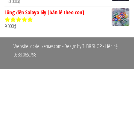
150.000
₫
Được xếp
hạng
5.00
5
Lông đền Salaya 6ly [bán lẻ theo con]
sao
9.000
₫
Được xếp
hạng
5.00
5
sao
Website: ockieuxemay.com - Design by TH38 SHOP - Liên hệ:
0388.065.798