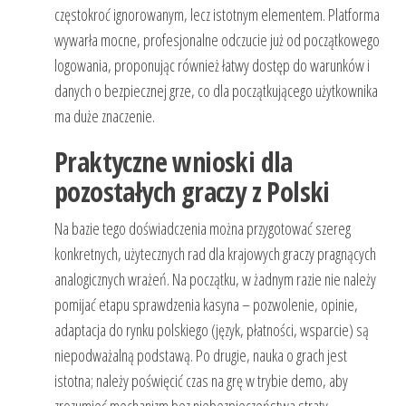
częstokroć ignorowanym, lecz istotnym elementem. Platforma
wywarła mocne, profesjonalne odczucie już od początkowego
logowania, proponując również łatwy dostęp do warunków i
danych o bezpiecznej grze, co dla początkującego użytkownika
ma duże znaczenie.
Praktyczne wnioski dla
pozostałych graczy z Polski
Na bazie tego doświadczenia można przygotować szereg
konkretnych, użytecznych rad dla krajowych graczy pragnących
analogicznych wrażeń. Na początku, w żadnym razie nie należy
pomijać etapu sprawdzenia kasyna – pozwolenie, opinie,
adaptacja do rynku polskiego (język, płatności, wsparcie) są
niepodważalną podstawą. Po drugie, nauka o grach jest
istotna; należy poświęcić czas na grę w trybie demo, aby