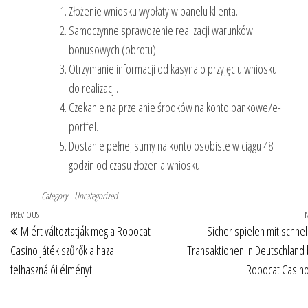
Złożenie wniosku wypłaty w panelu klienta.
Samoczynne sprawdzenie realizacji warunków
bonusowych (obrotu).
Otrzymanie informacji od kasyna o przyjęciu wniosku
do realizacji.
Czekanie na przelanie środków na konto bankowe/e-
portfel.
Dostanie pełnej sumy na konto osobiste w ciągu 48
godzin od czasu złożenia wniosku.
Category
Uncategorized
Điều
Previous
PREVIOUS
Miért változtatják meg a Robocat
Sicher spielen mit schnel
hướng
Post
Casino játék szűrők a hazai
Transaktionen in Deutschland 
bài
felhasználói élményt
Robocat Casin
viết