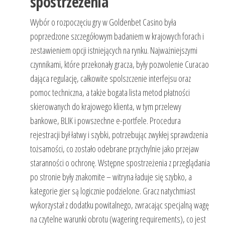
spostrzeżenia
Wybór o rozpoczęciu gry w Goldenbet Casino była
poprzedzone szczegółowym badaniem w krajowych forach i
zestawieniem opcji istniejących na rynku. Najważniejszymi
czynnikami, które przekonały gracza, były pozwolenie Curacao
dająca regulację, całkowite spolszczenie interfejsu oraz
pomoc techniczna, a także bogata lista metod płatności
skierowanych do krajowego klienta, w tym przelewy
bankowe, BLIK i powszechne e-portfele. Procedura
rejestracji był łatwy i szybki, potrzebując zwykłej sprawdzenia
tożsamości, co zostało odebrane przychylnie jako przejaw
staranności o ochronę. Wstępne spostrzeżenia z przeglądania
po stronie były znakomite – witryna ładuje się szybko, a
kategorie gier są logicznie podzielone. Gracz natychmiast
wykorzystał z dodatku powitalnego, zwracając specjalną wagę
na czytelne warunki obrotu (wagering requirements), co jest