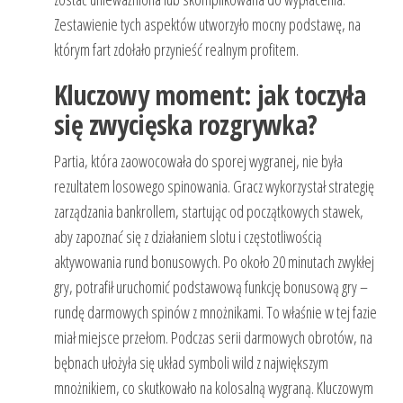
Zestawienie tych aspektów utworzyło mocny podstawę, na
którym fart zdołało przynieść realnym profitem.
Kluczowy moment: jak toczyła
się zwycięska rozgrywka?
Partia, która zaowocowała do sporej wygranej, nie była
rezultatem losowego spinowania. Gracz wykorzystał strategię
zarządzania bankrollem, startując od początkowych stawek,
aby zapoznać się z działaniem slotu i częstotliwością
aktywowania rund bonusowych. Po około 20 minutach zwykłej
gry, potrafił uruchomić podstawową funkcję bonusową gry –
rundę darmowych spinów z mnożnikami. To właśnie w tej fazie
miał miejsce przełom. Podczas serii darmowych obrotów, na
bębnach ułożyła się układ symboli wild z największym
mnożnikiem, co skutkowało na kolosalną wygraną. Kluczowym