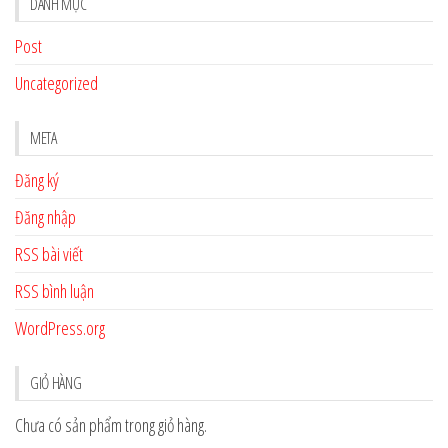
DANH MỤC
Post
Uncategorized
META
Đăng ký
Đăng nhập
RSS bài viết
RSS bình luận
WordPress.org
GIỎ HÀNG
Chưa có sản phẩm trong giỏ hàng.