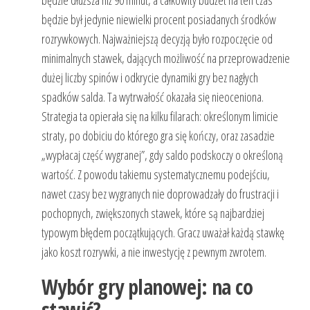
będzie dłuższa niż 90 minut, a całkowity budżet na ten czas
będzie był jedynie niewielki procent posiadanych środków
rozrywkowych. Najważniejszą decyzją było rozpoczęcie od
minimalnych stawek, dających możliwość na przeprowadzenie
dużej liczby spinów i odkrycie dynamiki gry bez nagłych
spadków salda. Ta wytrwałość okazała się nieoceniona.
Strategia ta opierała się na kilku filarach: określonym limicie
straty, po dobiciu do którego gra się kończy, oraz zasadzie
„wypłacaj część wygranej”, gdy saldo podskoczy o określoną
wartość. Z powodu takiemu systematycznemu podejściu,
nawet czasy bez wygranych nie doprowadzały do frustracji i
pochopnych, zwiększonych stawek, które są najbardziej
typowym błędem początkujących. Gracz uważał każdą stawkę
jako koszt rozrywki, a nie inwestycję z pewnym zwrotem.
Wybór gry planowej: na co
stawić?