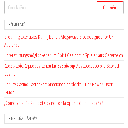
Tìm
kiếm
cho:
BÀI VIẾT MỚI
Breathing Exercises During Bandit Megaways Slot designed for UK
Audience
Unterstützungsmöglichkeiten im Spirit Casino für Spieler aus Österreich
Διαδικασία Δημιουργίας και Επιβεβαίωσης Λογαριασμού στο Scored
Casino
Thrillsy Casino Tastenkombinationen entdeckt – Der Power-User-
Guide
¿Cómo se sitúa Rainbet Casino con la oposición en España?
BÌNH LUẬN GẦN ĐÂY