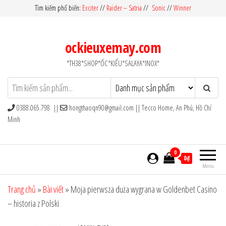
Skip
Tìm kiếm phổ biến:
Exciter
//
Raider – Satria
//
Sonic
//
Winner
to
the
ockieuxemay.com
content
*TH38*SHOP*ỐC*KIỂU*SALAYA*INOX*
0388.065.798 ||
hongthaoqn90@gmail.com
|| Tecco Home, An Phú, Hồ Chí
Minh
0
0₫
Menu
Trang chủ
»
Bài viết
»
Moja pierwsza duża wygrana w Goldenbet Casino
– historia z Polski