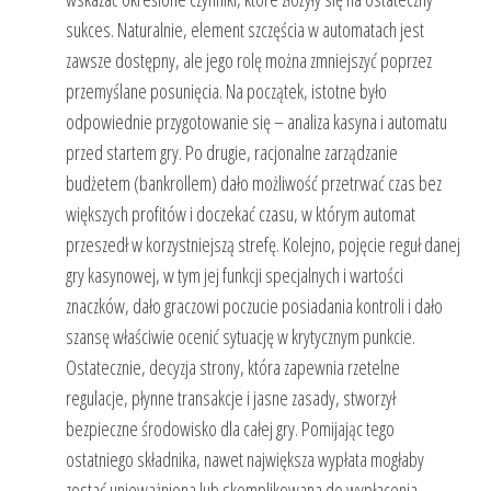
sukces. Naturalnie, element szczęścia w automatach jest
zawsze dostępny, ale jego rolę można zmniejszyć poprzez
przemyślane posunięcia. Na początek, istotne było
odpowiednie przygotowanie się – analiza kasyna i automatu
przed startem gry. Po drugie, racjonalne zarządzanie
budżetem (bankrollem) dało możliwość przetrwać czas bez
większych profitów i doczekać czasu, w którym automat
przeszedł w korzystniejszą strefę. Kolejno, pojęcie reguł danej
gry kasynowej, w tym jej funkcji specjalnych i wartości
znaczków, dało graczowi poczucie posiadania kontroli i dało
szansę właściwie ocenić sytuację w krytycznym punkcie.
Ostatecznie, decyzja strony, która zapewnia rzetelne
regulacje, płynne transakcje i jasne zasady, stworzył
bezpieczne środowisko dla całej gry. Pomijając tego
ostatniego składnika, nawet największa wypłata mogłaby
zostać unieważniona lub skomplikowana do wypłacenia.