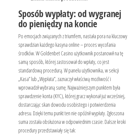
Sposób wypłaty: od wygranej
do pieniędzy na koncie
Po emocjach związanych z triumfem, nastała pora na kluczowy
sprawdzian każdego kasyna online – proces wycofania
środków. W Goldenbet Casino użytkownik postanowił na tę
samą sposób, której zastosował do wpłaty, co jest
standardową procedurą. W panelu użytkownika, w sekcji
„Kasa” lub „Wypłata”, zaznaczył właściwą możliwość i
wprowadził wybraną sumę. Najważniejszym punktem była
sprawdzenie konta (KYC), której gracz wykonał już wcześniej,
dostarczając skan dowodu osobistego i potwierdzenia
adresu. Dzięki temu punkt ten nie opóźnił wypłaty. Zgłoszona
suma została obsłużona w odpowiednim czasie. Dalsze kroki
procedury przedstawiały się tak: