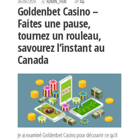
06/06/2026
By
ADMIN_TH38
Off
Goldenbet Casino –
Faites une pause,
tournez un rouleau,
savourez l’instant au
Canada
Je ai examiné Goldenbet Casino pour découvrir ce qu’il