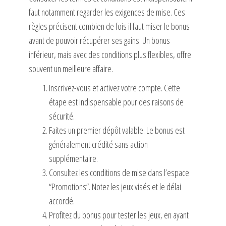
faut notamment regarder les exigences de mise. Ces
règles précisent combien de fois il faut miser le bonus
avant de pouvoir récupérer ses gains. Un bonus
inférieur, mais avec des conditions plus flexibles, offre
souvent un meilleure affaire.
Inscrivez-vous et activez votre compte. Cette
étape est indispensable pour des raisons de
sécurité.
Faites un premier dépôt valable. Le bonus est
généralement crédité sans action
supplémentaire.
Consultez les conditions de mise dans l’espace
“Promotions”. Notez les jeux visés et le délai
accordé.
Profitez du bonus pour tester les jeux, en ayant