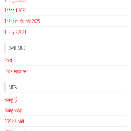
Tháng 1 2026
Tháng mười một 2025
Tháng 7 2021
DANH MỤC
Post
Uncategorized
META
Đăng ký
Đăng nhập
RSS bài viết