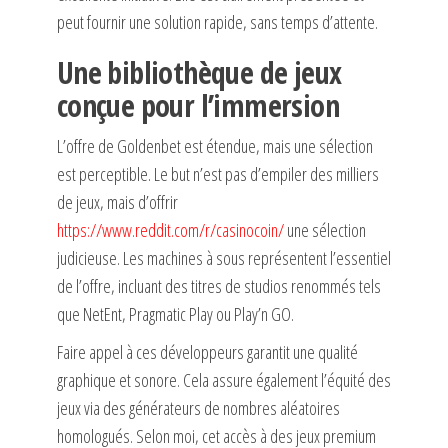
peut fournir une solution rapide, sans temps d’attente.
Une bibliothèque de jeux
conçue pour l’immersion
L’offre de Goldenbet est étendue, mais une sélection
est perceptible. Le but n’est pas d’empiler des milliers
de jeux, mais d’offrir
https://www.reddit.com/r/casinocoin/
une sélection
judicieuse. Les machines à sous représentent l’essentiel
de l’offre, incluant des titres de studios renommés tels
que NetEnt, Pragmatic Play ou Play’n GO.
Faire appel à ces développeurs garantit une qualité
graphique et sonore. Cela assure également l’équité des
jeux via des générateurs de nombres aléatoires
homologués. Selon moi, cet accès à des jeux premium