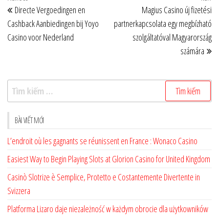
Điều
Directe Vergoedingen en
Magius Casino új fizetési
hướng
Post
Po
Cashback Aanbiedingen bij Yoyo
partnerkapcsolata egy megbízható
bài
Casino voor Nederland
szolgáltatóval Magyarország
viết
számára
Tìm
kiếm
cho:
BÀI VIẾT MỚI
L’endroit où les gagnants se réunissent en France : Wonaco Casino
Easiest Way to Begin Playing Slots at Glorion Casino for United Kingdom
Casinò Slotrize è Semplice, Protetto e Costantemente Divertente in
Svizzera
Platforma Lizaro daje niezależność w każdym obrocie dla użytkowników