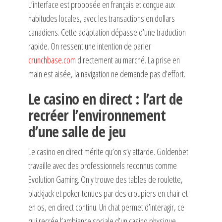
L’interface est proposée en français et conçue aux
habitudes locales, avec les transactions en dollars
canadiens. Cette adaptation dépasse d’une traduction
rapide. On ressent une intention de parler
crunchbase.com
directement au marché. La prise en
main est aisée, la navigation ne demande pas d’effort.
Le casino en direct : l’art de
recréer l’environnement
d’une salle de jeu
Le casino en direct mérite qu’on s’y attarde. Goldenbet
travaille avec des professionnels reconnus comme
Evolution Gaming. On y trouve des tables de roulette,
blackjack et poker tenues par des croupiers en chair et
en os, en direct continu. Un chat permet d’interagir, ce
qui recrée l’ambiance sociale d’un casino physique.