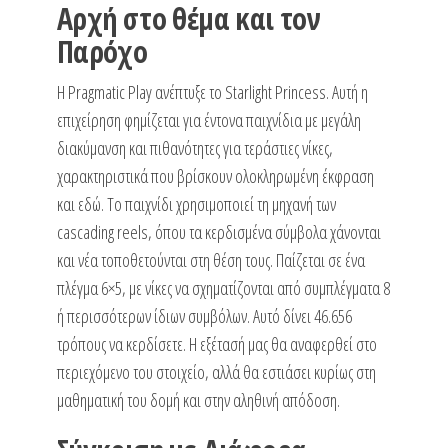
Αρχή στο θέμα και τον
Παρόχο
Η Pragmatic Play ανέπτυξε το Starlight Princess. Αυτή η
επιχείρηση φημίζεται για έντονα παιχνίδια με μεγάλη
διακύμανση και πιθανότητες για τεράστιες νίκες,
χαρακτηριστικά που βρίσκουν ολοκληρωμένη έκφραση
και εδώ. Το παιχνίδι χρησιμοποιεί τη μηχανή των
cascading reels, όπου τα κερδισμένα σύμβολα χάνονται
και νέα τοποθετούνται στη θέση τους. Παίζεται σε ένα
πλέγμα 6×5, με νίκες να σχηματίζονται από συμπλέγματα 8
ή περισσότερων ίδιων συμβόλων. Αυτό δίνει 46.656
τρόπους να κερδίσετε. Η εξέτασή μας θα αναφερθεί στο
περιεχόμενο του στοιχείο, αλλά θα εστιάσει κυρίως στη
μαθηματική του δομή και στην αληθινή απόδοση.