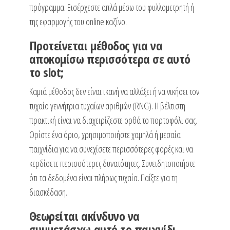
πρόγραμμα. Εισέρχεστε απλά μέσω του φυλλομετρητή ή
της εφαρμογής του online καζίνο.
Προτείνεται μέθοδος για να
αποκομίσω περισσότερα σε αυτό
το slot;
Καμιά μέθοδος δεν είναι ικανή να αλλάξει ή να νικήσει τον
τυχαίο γεννήτρια τυχαίων αριθμών (RNG). Η βέλτιστη
πρακτική είναι να διαχειρίζεστε ορθά το πορτοφόλι σας.
Ορίστε ένα όριο, χρησιμοποιήστε χαμηλά ή μεσαία
παιχνίδια για να συνεχίσετε περισσότερες φορές και να
κερδίσετε περισσότερες δυνατότητες. Συνειδητοποιήστε
ότι τα δεδομένα είναι πλήρως τυχαία. Παίξτε για τη
διασκέδαση.
Θεωρείται ακίνδυνο να
συμμετάσχω αυτό το παιχνίδι