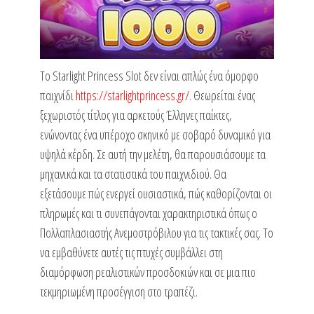
Το Starlight Princess Slot δεν είναι απλώς ένα όμορφο
παιχνίδι
https://starlightprincess.gr/
. Θεωρείται ένας
ξεχωριστός τίτλος για αρκετούς Έλληνες παίκτες,
ενώνοντας ένα υπέροχο σκηνικό με σοβαρό δυναμικό για
υψηλά κέρδη. Σε αυτή την μελέτη, θα παρουσιάσουμε τα
μηχανικά και τα στατιστικά του παιχνιδιού. Θα
εξετάσουμε πώς ενεργεί ουσιαστικά, πώς καθορίζονται οι
πληρωμές και τι συνεπάγονται χαρακτηριστικά όπως ο
Πολλαπλασιαστής Ανεμοστρόβιλου για τις τακτικές σας. Το
να εμβαθύνετε αυτές τις πτυχές συμβάλλει στη
διαμόρφωση ρεαλιστικών προσδοκιών και σε μια πιο
τεκμηριωμένη προσέγγιση στο τραπέζι.