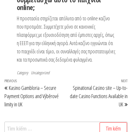
online;
Η προστασία στηρίζεται απόλυτα από το online καζίνο
που προτιμάτε. Συμμετέχετε μόνο σε κανονικές
πλατφόρμες με εξουσιοδότηση από έμπιστες αρχές, όπως
η ΕΕΕΠ για την ελληνική αγορά. Αυτά καζίνο εγγυώνται ότι
το παιχνίδι είναι τίμιο, οι συναλλαγές σας προστατευμένες
και τα προσωπικά σας δεδομένα φυλαγμένα.
Category
Uncategorized
Điều
Previous
PREVIOUS
NEXT
Ne
Kasino Gambloria – Secure
Spinational Casino site – Up-to-
hướng
Post
Po
Payment Options and Výběrové
date Casino Functions Available in
bài
limity in UK
UK
viết
Tìm