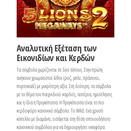
Αναλυτική Εξέταση των
Εικονιδίων και Κερδών
Τα σύμβολα χωρίζονται σε δύο τύπους. Στην πρώτη
ανήκουν χρωματιστοί λίθοι (ροζ, μπλε, πράσινοι,
πορτοκαλί) με μικρότερη αξία. Στη δεύτερη, τα σύμβολα
με το θέμα του παιχνιδιού: καρδιές, αστέρια, ημισέληνος
και η ίδια η Πριγκίπισσα. Η Πριγκίπισσα είναι το πιο
κερδοφόρο κανονικό σύμβολο. Το Wild, ένα χρυσό
κύπελλο με διαμάντι, εισάγεται στη θέση οποιουδήποτε
κανονικού συμβόλου για να δημιουργήσει νικηφόρα