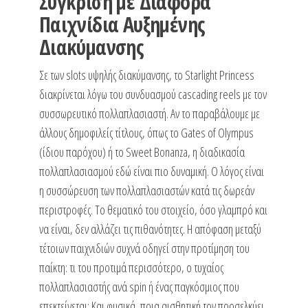
Σύγκριση με Διάφορα
Παιχνίδια Αυξημένης
Διακύμανσης
Σε των slots υψηλής διακύμανσης, το Starlight Princess
διακρίνεται λόγω του συνδυασμού cascading reels με τον
συσσωρευτικό πολλαπλασιαστή. Αν το παραβάλουμε με
άλλους δημοφιλείς τίτλους, όπως το Gates of Olympus
(ίδιου παρόχου) ή το Sweet Bonanza, η διαδικασία
πολλαπλασιασμού εδώ είναι πιο δυναμική. Ο λόγος είναι
η συσσώρευση των πολλαπλασιαστών κατά τις δωρεάν
περιστροφές. Το θεματικό του στοιχείο, όσο γλαμπρό και
να είναι, δεν αλλάζει τις πιθανότητες. Η απόφαση μεταξύ
τέτοιων παιχνιδιών συχνά οδηγεί στην προτίμηση του
παίκτη: τι του προτιμά περισσότερο, ο τυχαίος
πολλαπλασιαστής ανά spin ή ένας παγκόσμιος που
επεκτείνεται; Και φυσικά, ποια αισθητική τον προσελκύει.