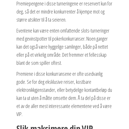
Premiepengene i disse turneringene er reservert kun for
deg, så det er mindre konkurrenter å kjempe mot og
større utsikter til å ta seieren.
Eventene kan være enten omfattende slots-turneringer
med gevinstpotter til pokerkonkurranser. Noen ganger
kan det også være hyggelige samlinger, både på nettet
eller på et virkelig område. Det fremmer et fellesskap
blant de som spiller oftest.
Premiene i disse konkurransene er ofte usedvanlig
gode. Se for deg eksklusive reiser, kostbare
elektronikkgjenstander, eller betydelige kontantbeløp du
kan ta ut uten å måtte omsette dem. Å ta del på disse er
et av de aller mest interessante elementene ved å være
VIP.
Slik maksimere din VIP-