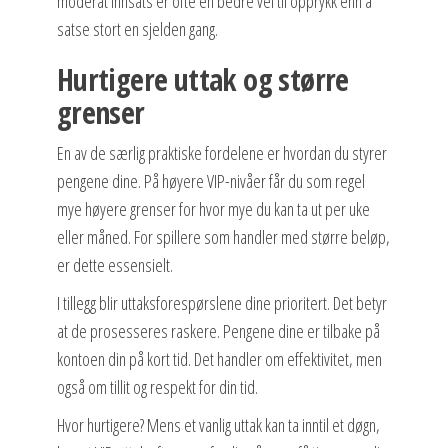
moderat innsats er ofte en bedre vei til opprykk enn å
satse stort en sjelden gang.
Hurtigere uttak og større
grenser
En av de særlig praktiske fordelene er hvordan du styrer
pengene dine. På høyere VIP-nivåer får du som regel
mye høyere grenser for hvor mye du kan ta ut per uke
eller måned. For spillere som handler med større beløp,
er dette essensielt.
I tillegg blir uttaksforespørslene dine prioritert. Det betyr
at de prosesseres raskere. Pengene dine er tilbake på
kontoen din på kort tid. Det handler om effektivitet, men
også om tillit og respekt for din tid.
Hvor hurtigere? Mens et vanlig uttak kan ta inntil et døgn,