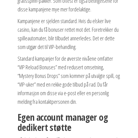
gratisspinn-pakker. Som oftest er også betingelsene for
disse kampanjene mye mer fordelaktige.
Kampanjene er sjelden standard. Hvis du elsker live
casino, kan du få bonuser rettet mot det. Foretrekker du
spilleautomater, blir tilbudet annerledes. Det er dette
som utgjør det til VIP-behandling.
Standard kampanjer for de øverste nivåene omfatter
“VIP Reload Bonuses” med redusert omsetning,
“Mystery Bonus Drops” som kommer på utvalgte spill, og
“VIP-uker” med en rekke gode tilbud på rad. Du får
informasjon om disse via e-post eller en personlig
melding fra kontaktpersonen din.
Egen account manager og
dedikert støtte