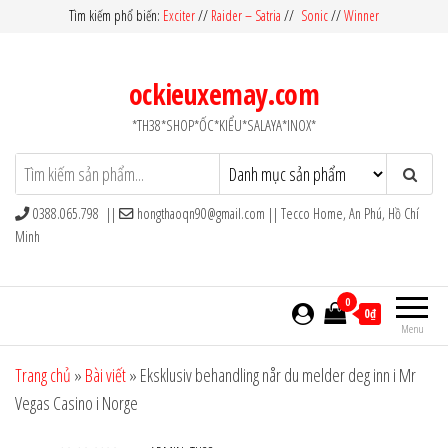
Skip
Tìm kiếm phổ biến:
Exciter
//
Raider – Satria
//
Sonic
//
Winner
to
the
ockieuxemay.com
content
*TH38*SHOP*ỐC*KIỂU*SALAYA*INOX*
0388.065.798 ||
hongthaoqn90@gmail.com
|| Tecco Home, An Phú, Hồ Chí
Minh
0
0₫
Menu
Trang chủ
»
Bài viết
»
Eksklusiv behandling når du melder deg inn i Mr
Vegas Casino i Norge