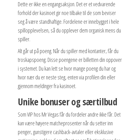
Dette er ikke en engangsaksjon. Det er et vedvarende
forhold der kasinoet gir noe tilbake til de som beviser
seg å være standhaftige. Fordelene er innebygget i hele
spillopplevelsen, så du opplever dem organisk mens du
spiller.
Alt går ut på poeng. Når du spiller med kontanter, får du
troskapspoeng. Disse poengene er billetten din oppover
i systemet. Du kan lett se hvor mange poeng du har og
hvor nær du er neste steg, enten via profilen din eller
gjennom meldinger fra kasinoet.
Unike bonuser og særtilbud
Som VIP hos Mr Vegas får du fordeler andre ikke får. Det
kan være høyere matcheprosenter når du setter inn
penger, gunstigere cashback-avtaler eller eksklusive