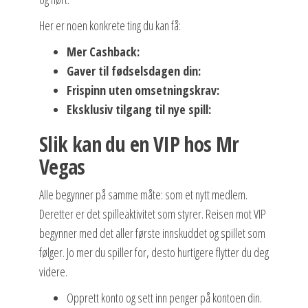
Her er noen konkrete ting du kan få:
Mer Cashback:
Gaver til fødselsdagen din:
Frispinn uten omsetningskrav:
Eksklusiv tilgang til nye spill:
Slik kan du en VIP hos Mr
Vegas
Alle begynner på samme måte: som et nytt medlem.
Deretter er det spilleaktivitet som styrer. Reisen mot VIP
begynner med det aller første innskuddet og spillet som
følger. Jo mer du spiller for, desto hurtigere flytter du deg
videre.
Opprett konto og sett inn penger på kontoen din.