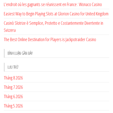
L’endroit où les gagnants se réunissent en France : Wonaco Casino
Easiest Way to Begin Playing Slots at Glorion Casino for United Kingdom
Casinò Slotrize è Semplice, Protetto e Costantemente Divertente in
Svizzera
The Best Online Destination for Players is Jackpotraider Casino
BÌNH LUẬN GẦN ĐÂY
LƯU TRỮ
Tháng 8 2026
Tháng 7 2026
Tháng 6 2026
Tháng 5 2026