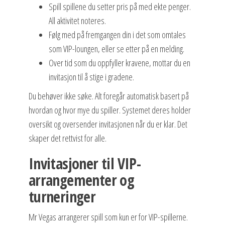
Spill spillene du setter pris på med ekte penger.
All aktivitet noteres.
Følg med på fremgangen din i det som omtales
som VIP-loungen, eller se etter på en melding.
Over tid som du oppfyller kravene, mottar du en
invitasjon til å stige i gradene.
Du behøver ikke søke. Alt foregår automatisk basert på
hvordan og hvor mye du spiller. Systemet deres holder
oversikt og oversender invitasjonen når du er klar. Det
skaper det rettvist for alle.
Invitasjoner til VIP-
arrangementer og
turneringer
Mr Vegas arrangerer spill som kun er for VIP-spillerne.