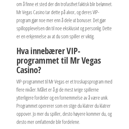
om å finne et sted der din trofasthet faktisk blir belønnet.
Mr Vegas Casino tar dette på alvor, og deres VIP-
program gjør noe mer enn å dele ut bonuser. Det gjør
spillopplevelsen din til noe eksklusivt og personlig. Dette
er en erkjennelse av at du som spiller er viktig.
Hva innebærer VIP-
programmet til Mr Vegas
Casino?
VIP-programmet til Mr Vegas er et troskapsprogram med
flere nivåer. Målet er å gi de mest ivrige spillerne
ytterligere fordeler og en fornemmelse av å være unik.
Programmet opererer som en stige du klatrer du klatrer
oppover. Jo mer du spiller, desto høyere kommer du, og
desto mer omfattende blir fordelene.