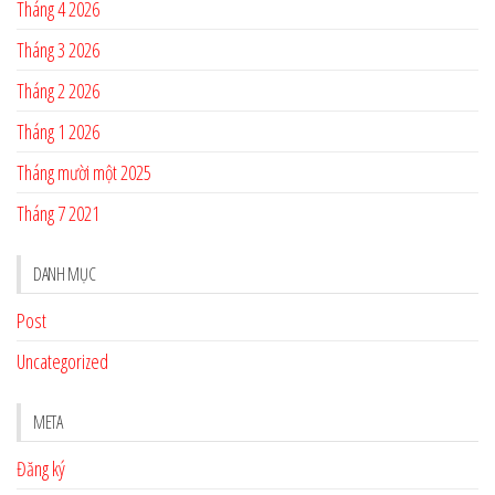
Tháng 4 2026
Tháng 3 2026
Tháng 2 2026
Tháng 1 2026
Tháng mười một 2025
Tháng 7 2021
DANH MỤC
Post
Uncategorized
META
Đăng ký