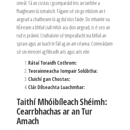
cineál. Tá an costas i gcomparáid leis an tairbhe a
fhaigheann tú iomaíoch. Fágann sé sin go mbíonn an t-
airgead a chaitheann tú ag dul níos faide. Do mhuintir na
hÉireann a bhfuil ciall mhór acu don airgead, is é seo an
rud is práinní. Cruthaíonn sé timpeallacht ina bhfuil an
spraoi agus an luach le fáil ag an am céanna. Coimeádann
sé sin imreoirí ag filleadh arís agus arís eile.
Rátaí Toraidh Cothrom:
Teorainneacha Iompair Solúbtha:
Cluichí gan Chostas:
Clár Dílseachta Luachmhar:
Taithí Mhóibíleach Shéimh:
Cearrbhachas ar an Tur
Amach