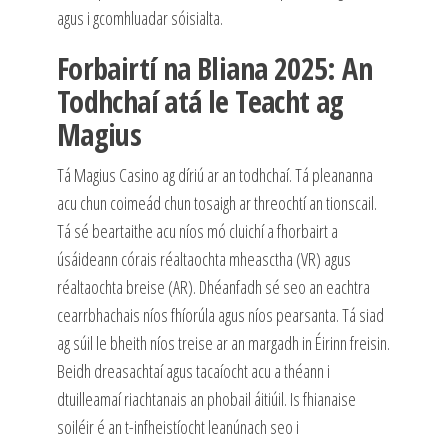
agus i gcomhluadar sóisialta.
Forbairtí na Bliana 2025: An
Todhchaí atá le Teacht ag
Magius
Tá Magius Casino ag díriú ar an todhchaí. Tá pleananna
acu chun coimeád chun tosaigh ar threochtí an tionscail.
Tá sé beartaithe acu níos mó cluichí a fhorbairt a
úsáideann córais réaltaochta mheasctha (VR) agus
réaltaochta breise (AR). Dhéanfadh sé seo an eachtra
cearrbhachais níos fhíorúla agus níos pearsanta. Tá siad
ag súil le bheith níos treise ar an margadh in Éirinn freisin.
Beidh dreasachtaí agus tacaíocht acu a théann i
dtuilleamaí riachtanais an phobail áitiúil. Is fhianaise
soiléir é an t-infheistíocht leanúnach seo i