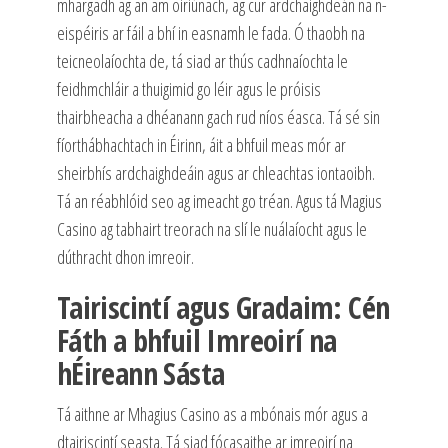
mhargadh ag an am oiriúnach, ag cur ardchaighdeán na n-
eispéiris ar fáil a bhí in easnamh le fada. Ó thaobh na
teicneolaíochta de, tá siad ar thús cadhnaíochta le
feidhmchláir a thuigimid go léir agus le próisis
thairbheacha a dhéanann gach rud níos éasca. Tá sé sin
fíorthábhachtach in Éirinn, áit a bhfuil meas mór ar
sheirbhís ardchaighdeáin agus ar chleachtas iontaoibh.
Tá an réabhlóid seo ag imeacht go tréan. Agus tá Magius
Casino ag tabhairt treorach na slí le nuálaíocht agus le
dúthracht dhon imreoir.
Tairiscintí agus Gradaim: Cén
Fáth a bhfuil Imreoirí na
hÉireann Sásta
Tá aithne ar Mhagius Casino as a mbónais mór agus a
dtairiscintí seasta. Tá siad fócasaithe ar imreoirí na