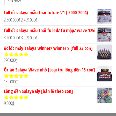
SẢN PHẨM
full ốc salaya mẫu thái future V1 ( 2000-2004)
Giá
Giá
2.500.000
₫
2.499.000
₫
gốc
hiện
full ốc salaya mẫu thái fu led/ fu mập/ wave 125i
là:
tại
Giá
Giá
3.200.000
₫
3.099.000
₫
2.500.000₫.
là:
gốc
hiện
ốc lốc máy salaya winner/ winner x [full 23 con]
2.499.000₫.
là:
tại
3.200.000₫.
là:
290.000
₫
Được xếp
3.099.000₫.
hạng
4.90
5
Ốc áo Salaya Wave nhỏ [Loại trụ lông đền 15 con]
sao
150.000
₫
Được xếp
hạng
5.00
5
Lông đền Salaya 6ly [bán lẻ theo con]
sao
9.000
₫
Được xếp
hạng
5.00
5
sao