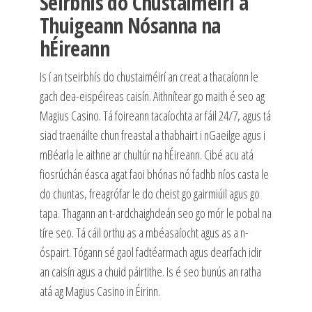
Seirbhís do Chustaiméirí a
Thuigeann Nósanna na
hÉireann
Is í an tseirbhís do chustaiméirí an creat a thacaíonn le
gach dea-eispéireas caisín. Aithnítear go maith é seo ag
Magius Casino. Tá foireann tacaíochta ar fáil 24/7, agus tá
siad traenáilte chun freastal a thabhairt i nGaeilge agus i
mBéarla le aithne ar chultúr na hÉireann. Cibé acu atá
fiosrúchán éasca agat faoi bhónas nó fadhb níos casta le
do chuntas, freagrófar le do cheist go gairmiúil agus go
tapa. Thagann an t-ardchaighdeán seo go mór le pobal na
tíre seo. Tá cáil orthu as a mbéasaíocht agus as a n-
óspairt. Tógann sé gaol fadtéarmach agus dearfach idir
an caisín agus a chuid páirtithe. Is é seo bunús an ratha
atá ag Magius Casino in Éirinn.