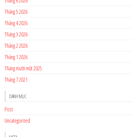
Tháng 6 2026
Tháng 5 2026
Tháng 4 2026
Tháng 3 2026
Tháng 2 2026
Tháng 1 2026
Tháng mười một 2025
Tháng 7 2021
DANH MỤC
Post
Uncategorized