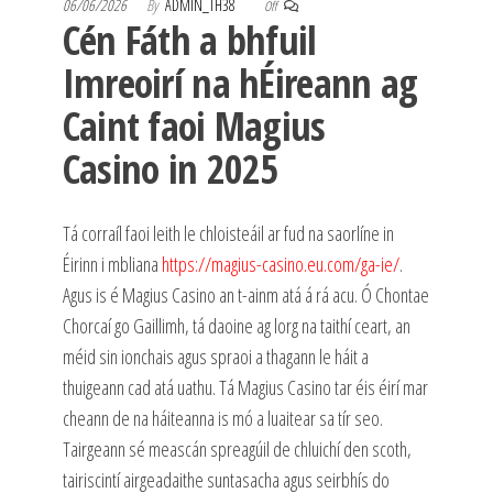
06/06/2026
By
ADMIN_TH38
Off
Cén Fáth a bhfuil
Imreoirí na hÉireann ag
Caint faoi Magius
Casino in 2025
Tá corraíl faoi leith le chloisteáil ar fud na saorlíne in
Éirinn i mbliana
https://magius-casino.eu.com/ga-ie/
.
Agus is é Magius Casino an t-ainm atá á rá acu. Ó Chontae
Chorcaí go Gaillimh, tá daoine ag lorg na taithí ceart, an
méid sin ionchais agus spraoi a thagann le háit a
thuigeann cad atá uathu. Tá Magius Casino tar éis éirí mar
cheann de na háiteanna is mó a luaitear sa tír seo.
Tairgeann sé meascán spreagúil de chluichí den scoth,
tairiscintí airgeadaithe suntasacha agus seirbhís do