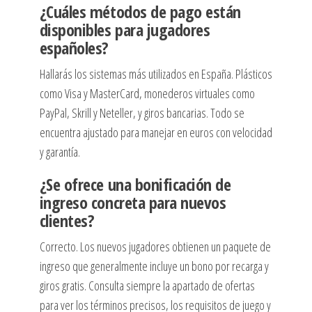
¿Cuáles métodos de pago están
disponibles para jugadores
españoles?
Hallarás los sistemas más utilizados en España. Plásticos
como Visa y MasterCard, monederos virtuales como
PayPal, Skrill y Neteller, y giros bancarias. Todo se
encuentra ajustado para manejar en euros con velocidad
y garantía.
¿Se ofrece una bonificación de
ingreso concreta para nuevos
clientes?
Correcto. Los nuevos jugadores obtienen un paquete de
ingreso que generalmente incluye un bono por recarga y
giros gratis. Consulta siempre la apartado de ofertas
para ver los términos precisos, los requisitos de juego y