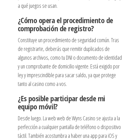
a qué juegos se usan.
¿Cómo opera el procedimiento de
comprobación de registro?
Constituye un procedimiento de seguridad común. Tras
de registrarte, deberás que remitir duplicados de
algunos archivos, como tu DNI o documento de identidad
y un comprobante de domicilio vigente. Está exigido por
ley y imprescindible para sacar saldo, ya que protege
tanto al casino como a vos.
¿Es posible participar desde mi
equipo móvil?
Desde luego. La web web de Wyns Casino se ajusta a la
perfección a cualquier pantalla de teléfono o dispositivo
táctil. También acostumbra a haber una app para iOS y