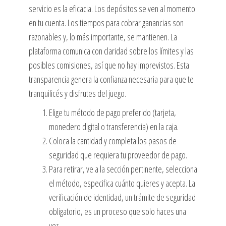
servicio es la eficacia. Los depósitos se ven al momento
en tu cuenta. Los tiempos para cobrar ganancias son
razonables y, lo más importante, se mantienen. La
plataforma comunica con claridad sobre los límites y las
posibles comisiones, así que no hay imprevistos. Esta
transparencia genera la confianza necesaria para que te
tranquilicés y disfrutes del juego.
Elige tu método de pago preferido (tarjeta,
monedero digital o transferencia) en la caja.
Coloca la cantidad y completa los pasos de
seguridad que requiera tu proveedor de pago.
Para retirar, ve a la sección pertinente, selecciona
el método, especifica cuánto quieres y acepta. La
verificación de identidad, un trámite de seguridad
obligatorio, es un proceso que solo haces una
vez.