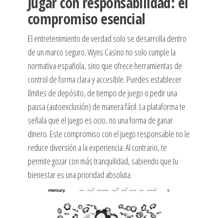
Jugar con responsabilidad: el
compromiso esencial
El entretenimiento de verdad solo se desarrolla dentro
de un marco seguro. Wyns Casino no solo cumple la
normativa española, sino que ofrece herramientas de
control de forma clara y accesible. Puedes establecer
límites de depósito, de tiempo de juego o pedir una
pausa (autoexclusión) de manera fácil. La plataforma te
señala que el juego es ocio, no una forma de ganar
dinero. Este compromiso con el juego responsable no le
reduce diversión a la experiencia. Al contrario, te
permite gozar con más tranquilidad, sabiendo que tu
bienestar es una prioridad absoluta.