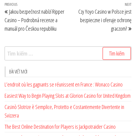
Điều
Previous
PREVIOUS
NEXT
Ne
Jakou bezpečnost nabízí Ripper
Czy Yoyo Casino w Polsce jest
hướng
Post
Po
Casino – Podrobná recenze a
bezpieczne i oferuje ochronę
bài
manuál pro Českou republiku
graczom?
viết
Tìm
kiếm
cho:
BÀI VIẾT MỚI
L’endroit où les gagnants se réunissent en France : Wonaco Casino
Easiest Way to Begin Playing Slots at Glorion Casino for United Kingdom
Casinò Slotrize è Semplice, Protetto e Costantemente Divertente in
Svizzera
The Best Online Destination for Players is Jackpotraider Casino