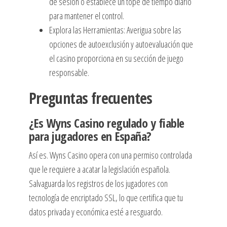
de sesión o establece un tope de tiempo diario
para mantener el control.
Explora las Herramientas: Averigua sobre las
opciones de autoexclusión y autoevaluación que
el casino proporciona en su sección de juego
responsable.
Preguntas frecuentes
¿Es Wyns Casino regulado y fiable
para jugadores en España?
Así es. Wyns Casino opera con una permiso controlada
que le requiere a acatar la legislación española.
Salvaguarda los registros de los jugadores con
tecnología de encriptado SSL, lo que certifica que tu
datos privada y económica esté a resguardo.