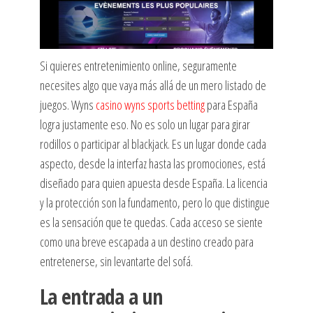
Si quieres entretenimiento online, seguramente
necesites algo que vaya más allá de un mero listado de
juegos. Wyns
casino wyns sports betting
para España
logra justamente eso. No es solo un lugar para girar
rodillos o participar al blackjack. Es un lugar donde cada
aspecto, desde la interfaz hasta las promociones, está
diseñado para quien apuesta desde España. La licencia
y la protección son la fundamento, pero lo que distingue
es la sensación que te quedas. Cada acceso se siente
como una breve escapada a un destino creado para
entretenerse, sin levantarte del sofá.
La entrada a un