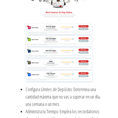
Configura Límites de Depósito: Determina una
cantidad máxima que no vas a superar en un día,
una semana o un mes.
Administra tu Tiempo: Emplea los recordatorios