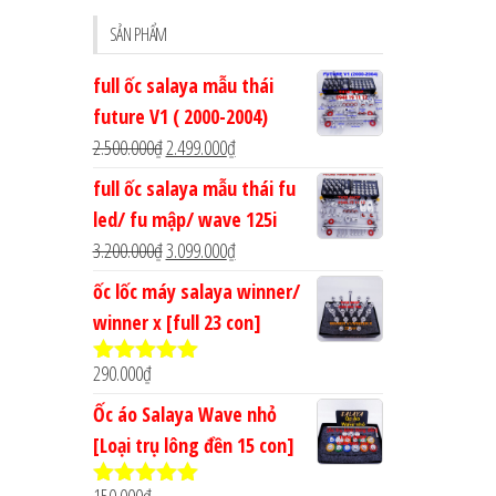
cho:
SẢN PHẨM
full ốc salaya mẫu thái
future V1 ( 2000-2004)
Giá
Giá
2.500.000
₫
2.499.000
₫
gốc
hiện
full ốc salaya mẫu thái fu
là:
tại
led/ fu mập/ wave 125i
2.500.000₫.
là:
Giá
Giá
3.200.000
₫
3.099.000
₫
2.499.000₫.
gốc
hiện
ốc lốc máy salaya winner/
là:
tại
winner x [full 23 con]
3.200.000₫.
là:
290.000
₫
3.099.000₫.
Được xếp
hạng
4.90
5
Ốc áo Salaya Wave nhỏ
sao
[Loại trụ lông đền 15 con]