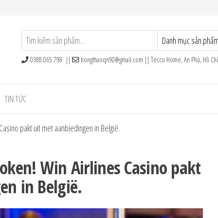
0388.065.798 ||
hongthaoqn90@gmail.com
|| Tecco Home, An Phú, Hồ Ch
TIN TỨC
Casino pakt uit met aanbiedingen in België.
oken! Win Airlines Casino pakt
en in België.