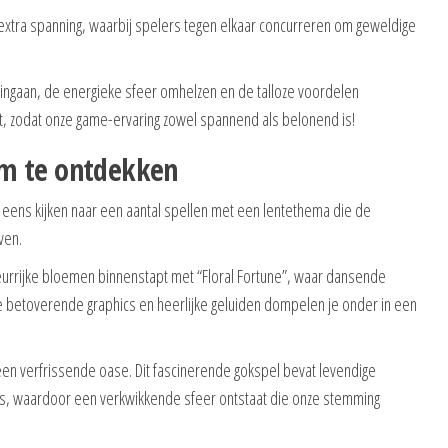
tra spanning, waarbij spelers tegen elkaar concurreren om geweldige
 ingaan, de energieke sfeer omhelzen en de talloze voordelen
ft, zodat onze game-ervaring zowel spannend als belonend is!
om te ontdekken
we eens kijken naar een aantal spellen met een lentethema die de
ven.
kleurrijke bloemen binnenstapt met “Floral Fortune”, waar dansende
 De betoverende graphics en heerlijke geluiden dompelen je onder in een
 een verfrissende oase. Dit fascinerende gokspel bevat levendige
 waardoor een verkwikkende sfeer ontstaat die onze stemming