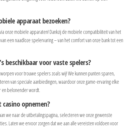
mobiele apparaat bezoeken?
ia onze mobiele apparaten! Dankzij de mobiele compatibiliteit van het
 van een naadloze spelervaring – van het comfort van onze bank tot een
’s beschikbaar voor vaste spelers?
 ontworpen voor trouwe spelers zoals wij! We kunnen punten sparen,
fiteren van speciale aanbiedingen, waardoor onze game-ervaring elke
 en belonender wordt.
et casino opnemen?
gaan we naar de uitbetalingspagina, selecteren we onze gewenste
ties. Laten we ervoor zorgen dat we aan alle vereisten voldoen voor