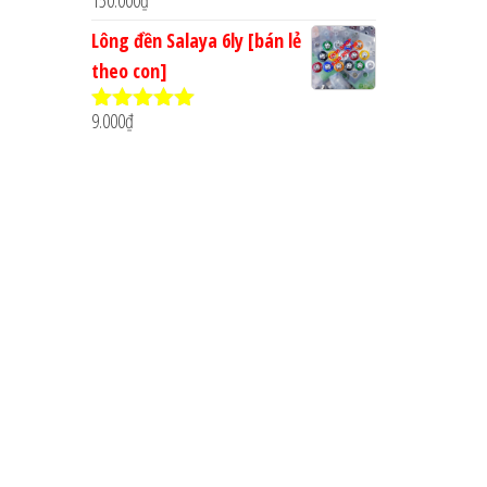
150.000
₫
Được xếp
hạng
5.00
5
Lông đền Salaya 6ly [bán lẻ
sao
theo con]
9.000
₫
Được xếp
hạng
5.00
5
sao