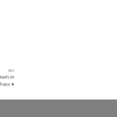
NEXT
Next
ntanés en
Post
France