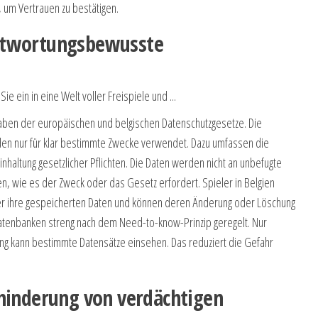
t, um Vertrauen zu bestätigen.
ntwortungsbewusste
gaben der europäischen und belgischen Datenschutzgesetze. Die
 nur für klar bestimmte Zwecke verwendet. Dazu umfassen die
Einhaltung gesetzlicher Pflichten. Die Daten werden nicht an unbefugte
ten, wie es der Zweck oder das Gesetz erfordert. Spieler in Belgien
ber ihre gespeicherten Daten und können deren Änderung oder Löschung
e Datenbanken streng nach dem Need-to-know-Prinzip geregelt. Nur
ng kann bestimmte Datensätze einsehen. Das reduziert die Gefahr
rhinderung von verdächtigen