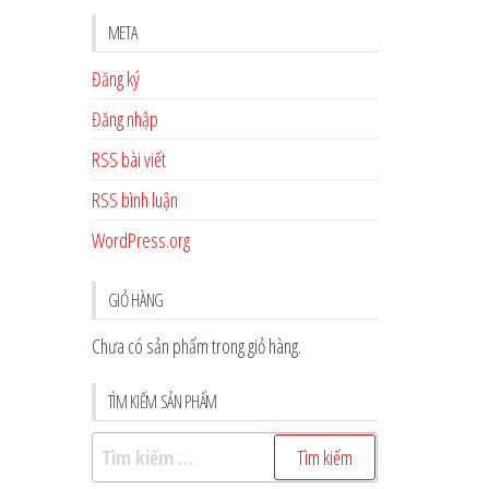
META
Đăng ký
Đăng nhập
RSS bài viết
RSS bình luận
WordPress.org
GIỎ HÀNG
Chưa có sản phẩm trong giỏ hàng.
TÌM KIẾM SẢN PHẨM
Tìm
kiếm