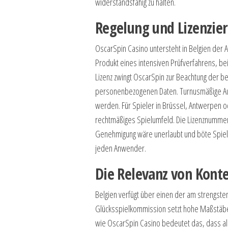
widerstandsfähig zu halten.
Regelung und Lizenzie
OscarSpin Casino untersteht in Belgien der 
Produkt eines intensiven Prüfverfahrens, b
Lizenz zwingt OscarSpin zur Beachtung der b
personenbezogenen Daten. Turnusmäßige Au
werden. Für Spieler in Brüssel, Antwerpen ode
rechtmäßiges Spielumfeld. Die Lizenznummer 
Genehmigung wäre unerlaubt und böte Spielern
jeden Anwender.
Die Relevanz von Kont
Belgien verfügt über einen der am strengsten
Glücksspielkommission setzt hohe Maßstäbe f
wie OscarSpin Casino bedeutet das, dass al