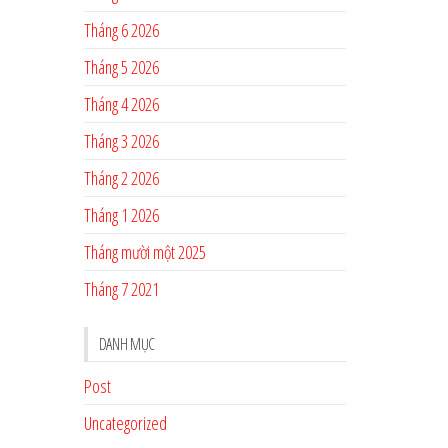
Tháng 6 2026
Tháng 5 2026
Tháng 4 2026
Tháng 3 2026
Tháng 2 2026
Tháng 1 2026
Tháng mười một 2025
Tháng 7 2021
DANH MỤC
Post
Uncategorized