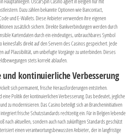
in Hauptanliegen. OscarSpin Casino agiert in Belgien nur mit
tleistern. Dazu zählen bekannte Optionen wie Bancontact,
Code und E-Wallets. Diese Anbieter verwenden ihre eigenen
aktionen zusätzlich sichern. Direkte Bankverbindungen werden durch
nsible Kartendaten durch ein eindeutiges, unbrauchbares Symbol
o keinesfalls direkt auf den Servern des Casinos gespeichert. Jede
n auf Plausibilität, um unbefugte Vorgänge zu unterbinden. Dieses
Geldbewegungen stets korrekt ablaufen.
e und kontinuierliche Verbesserung
wickelt sich permanent, frische Herausforderungen entstehen.
eine Politik der kontinuierlichen Verbesserung. Das bedeutet, jegliche
nd zu modernisieren. Das Casino beteiligt sich an Brancheninitiativen
tegriert frische Schutzstandards rechtzeitig ein. Für in Belgien lebende
loß nach aktuellen, sondern auch nach zukünftigen Standards geschützt
erisiert einen verantwortungsbewussten Anbieter, der in langfristige