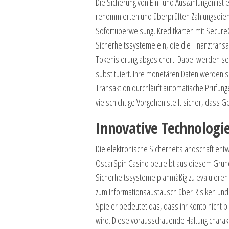
Die Sicherung von Ein- und Auszahlungen ist e
renommierten und überprüften Zahlungsdiens
Sofortüberweisung, Kreditkarten mit Secure
Sicherheitssysteme ein, die die Finanztrans
Tokenisierung abgesichert. Dabei werden se
substituiert. Ihre monetären Daten werden s
Transaktion durchläuft automatische Prüfunge
vielschichtige Vorgehen stellt sicher, dass 
Innovative Technologi
Die elektronische Sicherheitslandschaft ent
OscarSpin Casino betreibt aus diesem Grund 
Sicherheitssysteme planmäßig zu evaluieren u
zum Informationsaustausch über Risiken und in
Spieler bedeutet das, dass ihr Konto nicht b
wird. Diese vorausschauende Haltung charakt