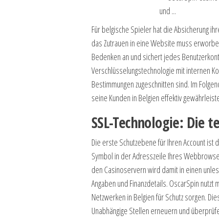
Für belgische Spieler hat die Absicherung ih
das Zutrauen in eine Website muss erworb
Bedenken an und sichert jedes Benutzerkont
Verschlüsselungstechnologie mit internen Kon
Bestimmungen zugeschnitten sind. Im Folgend
seine Kunden in Belgien effektiv gewährleiste
SSL-Technologie: Die t
Die erste Schutzebene für Ihren Account ist 
Symbol in der Adresszeile Ihres Webbrowser
den Casinoservern wird damit in einen unle
Angaben und Finanzdetails. OscarSpin nutzt 
Netzwerken in Belgien für Schutz sorgen. Die
Unabhängige Stellen erneuern und überprüfe