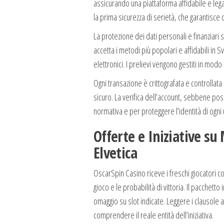
assicurando una piattaforma affidabile e lega
la prima sicurezza di serietà, che garantisce co
La protezione dei dati personali e finanziari s
accetta i metodi più popolari e affidabili in S
elettronici. I prelievi vengono gestiti in modo
Ogni transazione è crittografata e controllata
sicuro. La verifica dell’account, sebbene po
normativa e per proteggere l’identità di ogni
Offerte e Iniziative s
Elvetica
OscarSpin Casino riceve i freschi giocatori co
gioco e le probabilità di vittoria. Il pacchet
omaggio su slot indicate. Leggere i clausole
comprendere il reale entità dell’iniziativa.