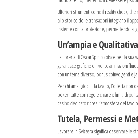
modo attento, mettendo il benessere psicofi
Ulteriori strumenti come il reality check, che
allo storico delle transazioni integrano il ap
insieme con la protezione, permettendo ai gioc
Un’ampia e Qualitativa
La libreria di OscarSpin colpisce per la sua 
garantisce grafiche di livello, animazioni flu
con un tema diverso, bonus coinvolgenti e j
Per chi ama i giochi da tavolo, l’offerta non 
poker, tutte con regole chiare e limiti di punta
casino dedicato ricrea l’atmosfera del tavol
Tutela, Permessi e Me
Lavorare in Svizzera significa osservare le str