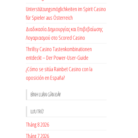
Unterstützungsmöglichkeiten im Spirit Casino
für Spieler aus Österreich
Διαδικασία Δημιουργίας και Επιβεβαίωσης
Λογαριασμού στο Scored Casino
Thrillsy Casino Tastenkombinationen
entdeckt – Der Power-User-Guide
¿Cómo se sitúa Rainbet Casino con la
oposición en España?
BÌNH LUẬN GẦN ĐÂY
LƯU TRỮ
Tháng 8 2026
Tháng 7 2026