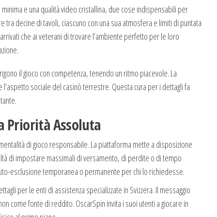
a minima e una qualità video cristallina, due cose indispensabili per
re tra decine di tavoli, ciascuno con una sua atmosfera e limiti di puntata
arrivati che ai veterani di trovare l’ambiente perfetto per le loro
azione.
irigono il gioco con competenza, tenendo un ritmo piacevole. La
ce l’aspetto sociale del casinò terrestre. Questa cura per i dettagli fa
tante.
 Priorità Assoluta
entalità di gioco responsabile. La piattaforma mette a disposizione
facoltà di impostare massimali di versamento, di perdite o di tempo
di auto-esclusione temporanea o permanente per chi lo richiedesse.
ttagli per le enti di assistenza specializzate in Svizzera. Il messaggio
on come fonte di reddito. OscarSpin invita i suoi utenti a giocare in