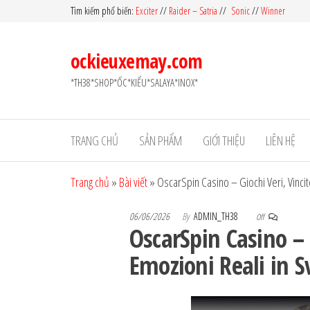
Skip
Tìm kiếm phổ biến:
Exciter
//
Raider – Satria
//
Sonic
//
Winner
to
the
ockieuxemay.com
content
*TH38*SHOP*ỐC*KIỂU*SALAYA*INOX*
TRANG CHỦ
SẢN PHẨM
GIỚI THIỆU
LIÊN HỆ
Trang chủ
»
Bài viết
»
OscarSpin Casino – Giochi Veri, Vincit
06/06/2026
By
ADMIN_TH38
Off
OscarSpin Casino – 
Emozioni Reali in S