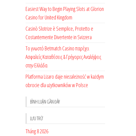
Easiest Way to Begin Playing Slots at Glorion
Casino for United Kingdom
Casinò Slotrize è Semplice, Protetto e
Costantemente Divertente in Svizzera
Το γνωστό Betmatch Casino παρέχει
Ασφαλείς Καταθέσεις & Γρήγορες Αναλήψεις
στην Ελλάδα
Platforma Lizaro daje niezależność w każdym
obrocie dla użytkowników w Polsce
BÌNH LUẬN GẦN ĐÂY
LƯU TRỮ
Tháng 8 2026