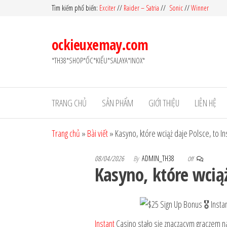
Skip
Tìm kiếm phổ biến:
Exciter
//
Raider – Satria
//
Sonic
//
Winner
to
the
ockieuxemay.com
content
*TH38*SHOP*ỐC*KIỂU*SALAYA*INOX*
TRANG CHỦ
SẢN PHẨM
GIỚI THIỆU
LIÊN HỆ
Trang chủ
»
Bài viết
»
Kasyno, które wciąż daje Polsce, to In
08/04/2026
By
ADMIN_TH38
Off
Kasyno, które wciąż
Instant
Casino stało się znaczącym graczem na