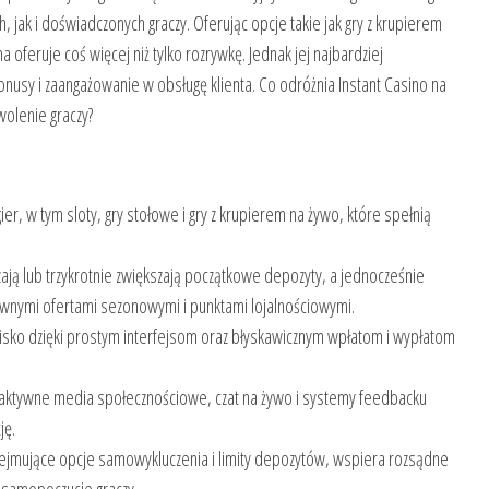
 jak i doświadczonych graczy. Oferując opcje takie jak gry z krupierem
 oferuje coś więcej niż tylko rozrywkę. Jednak jej najbardziej
nusy i zaangażowanie w obsługę klienta. Co odróżnia Instant Casino na
owolenie graczy?
ier, w tym sloty, gry stołowe i gry z krupierem na żywo, które spełnią
ją lub trzykrotnie zwiększają początkowe depozyty, a jednocześnie
zywnymi ofertami sezonowymi i punktami lojalnościowymi.
isko dzięki prostym interfejsom oraz błyskawicznym wpłatom i wypłatom
aktywne media społecznościowe, czat na żywo i systemy feedbacku
ję.
ejmujące opcje samowykluczenia i limity depozytów, wspiera rozsądne