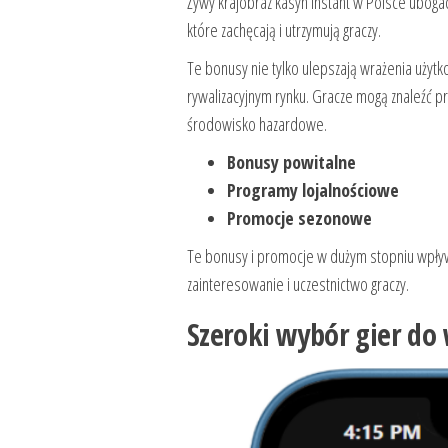
Żywy krajobraz kasyn instant w Polsce ubog
które zachęcają i utrzymują graczy.
Te bonusy nie tylko ulepszają wrażenia użyt
rywalizacyjnym rynku. Gracze mogą znaleź
środowisko hazardowe.
Bonusy powitalne
Programy lojalnościowe
Promocje sezonowe
Te bonusy i promocje w dużym stopniu wpływa
zainteresowanie i uczestnictwo graczy.
Szeroki wybór gier do