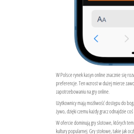
W Polsce rynek kasyn online znacznie się roz
preferencje. Ten wzrost w dużej mierze zawd
zapotrzebowaniu na gry online.
Użytkownicy mają możliwość dostępu do boga
żywo, dzięki czemu każdy gracz odnajdzie co
W ofercie dominują gry slotowe, których te
kultury popularnej. Gry stołowe, takie jak oc