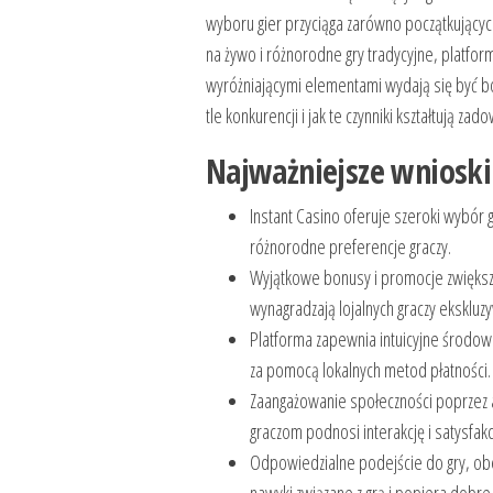
wyboru gier przyciąga zarówno początkujących,
na żywo i różnorodne gry tradycyjne, platforma
wyróżniającymi elementami wydają się być bo
tle konkurencji i jak te czynniki kształtują zad
Najważniejsze wnioski
Instant Casino oferuje szeroki wybór g
różnorodne preferencje graczy.
Wyjątkowe bonusy i promocje zwiększa
wynagradzają lojalnych graczy eksklu
Platforma zapewnia intuicyjne środow
za pomocą lokalnych metod płatności.
Zaangażowanie społeczności poprzez 
graczom podnosi interakcję i satysfakc
Odpowiedzialne podejście do gry, ob