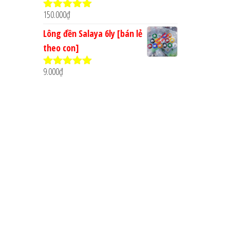
150.000
₫
Được xếp
hạng
5.00
5
Lông đền Salaya 6ly [bán lẻ
sao
theo con]
9.000
₫
Được xếp
hạng
5.00
5
sao