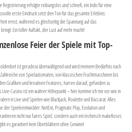
ie Registrierung erfolgte reibungslos und schnell, ein Indiz für eine
ksvolle erste Eindruck setzt den Ton für das gesamte Erlebnis:
eit ernst, während es gleichzeitig die Spannung auf das
ringt. Ein toller Auftakt, der Lust auf mehr macht!
nzenlose Feier der Spiele mit Top-
ei Goldenbet ist geradezu überwältigend und wird meinem Bedürfnis nach
. Zahlreiche von Spielautomaten, von klassischen Fruchtmaschinen bis
den Grafiken und kreativen Features, harren darauf, gefunden zu
as Live-Casino ist ein wahrer Höhepunkt – hier komme ich mir vor wie in
lern in Live und Spielen wie Blackjack, Roulette und Baccarat. Alles
 der Spieleentwickler: NetEnt, Pragmatic Play, Evolution und
rantieren nicht nur faires Spiel, sondern auch ein technisch makelloses
ibt es garantiert kein Überblättern ohne Gewinn!