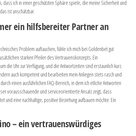
, dass ich in einer geschützten Sphäre spiele, die meine Sicherheit und
as ist unschätzbar.
r ein hilfsbereiter Partner an
technisches Problem auftauchen, fühle ich mich bei Goldenbet gut
zusätzlichen starken Pfeiler des Vertrauenskonzepts. Ein
um die Uhr zur Verfügung, und die Antwortzeiten sind erstaunlich kurz.
 sondern auch kompetent und bearbeiten mein Anliegen stets rasch und
 durch einen ausführlichen FAQ-Bereich, in dem ich etliche Antworten
eser vorausschauende und serviceorientierte Ansatz zeigt, dass
tet und eine nachhaltige, positive Beziehung aufbauen möchte. Ein
ino – ein vertrauenswürdiges