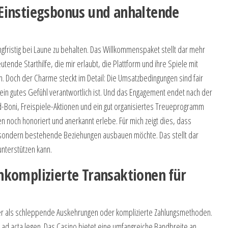
Einstiegsbonus und anhaltende
gfristig bei Laune zu behalten. Das Willkommenspaket stellt dar mehr
utende Starthilfe, die mir erlaubt, die Plattform und ihre Spiele mit
n. Doch der Charme steckt im Detail: Die Umsatzbedingungen sind fair
 ein gutes Gefühl verantwortlich ist. Und das Engagement endet nach der
-Boni, Freispiele-Aktionen und ein gut organisiertes Treueprogramm
n noch honoriert und anerkannt erlebe. Für mich zeigt dies, dass
 sondern bestehende Beziehungen ausbauen möchte. Das stellt dar
unterstützen kann.
nkomplizierte Transaktionen für
rker als schleppende Auskehrungen oder komplizierte Zahlungsmethoden.
 ad acta legen. Das Casino bietet eine umfangreiche Bandbreite an