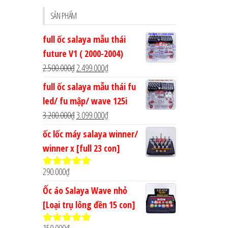
cho:
SẢN PHẨM
full ốc salaya mẫu thái
future V1 ( 2000-2004)
Giá
Giá
2.500.000
₫
2.499.000
₫
gốc
hiện
full ốc salaya mẫu thái fu
là:
tại
led/ fu mập/ wave 125i
2.500.000₫.
là:
Giá
Giá
3.200.000
₫
3.099.000
₫
2.499.000₫.
gốc
hiện
ốc lốc máy salaya winner/
là:
tại
winner x [full 23 con]
3.200.000₫.
là:
290.000
₫
3.099.000₫.
Được xếp
hạng
4.90
5
Ốc áo Salaya Wave nhỏ
sao
[Loại trụ lông đền 15 con]