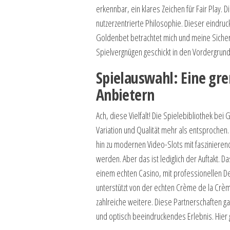
erkennbar, ein klares Zeichen für Fair Play. D
nutzerzentrierte Philosophie. Dieser eindruc
Goldenbet betrachtet mich und meine Sicherh
Spielvergnügen geschickt in den Vordergrund b
Spielauswahl: Eine gre
Anbietern
Ach, diese Vielfalt! Die Spielebibliothek b
Variation und Qualität mehr als entsprochen
hin zu modernen Video-Slots mit faszinieren
werden. Aber das ist lediglich der Auftakt. D
einem echten Casino, mit professionellen Dea
unterstützt von der echten Crème de la Crème
zahlreiche weitere. Diese Partnerschaften ga
und optisch beeindruckendes Erlebnis. Hier g