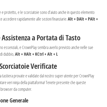
le e protetto, e le scorciatoie sono d’aiuto anche in questo elemento
e accedere rapidamente alle sezioni finanziarie.
Alt + D
Alt + P
Alt +
 Assistenza a Portata di Tasto
sono essenziali, e CrownPlay sembra averlo previsto anche nelle sue
 di dubbio,
Alt + H
Alt + K
Ctrl + Alt + L
corciatoie Verificate
ie da tastiera provate e validate dal nostro super utente per CrownPlay
tare veri ninja della piattaforma! Tenete presente che queste
r browser da computer.
ione Generale