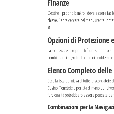
Finanze
Gestire il proprio bankroll deve essere faci
chiave. Senza cercare nel menu utente, potet
B
Opzioni di Protezione e
La sicurezza e la reperibilità del supporto 
combinazioni segrete. In caso di problema o
Elenco Completo delle S
Ecco la lista definitiva di tutte le scorciato
Casino. Tenetele a portata di mano per diven
funzionalità potrebbero essere pensate pe
Combinazioni per la Navigaz