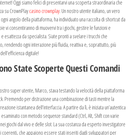
internet! Oggi siamo felici di presentarvi una scoperta straordinaria che
nza su CrownPlay
casino crownplay
. Un nostro utente italiano, un vero
gni angolo della piattaforma, ha individuato una raccolta di shortcut da
oie vi consentiranno di muovervi tra i giochi, gestire le funzioni e
 e esattezza da specialista. Siate pronti a svelare i trucchi che
to, rendendo ogni interazione più fluida, reattiva e, soprattutto, più
ell’efficienza digitale!
Sono State Scoperte Questi Comandi
nostro super utente, Marco, stava testando la velocità della piattaforma
ck. Premendo per distrazione una combinazione di tasti mentre la
eazione istantanea dell’interfaccia. A partire da lì, è iniziata un’autentica
esaminato con metodo sequenze standard (Ctrl, Alt, Shift con varie
 nei giochi dal vivo e delle slot. La sua costanza da esperto investigatore
coerenti, che appaiono essere stati inseriti dagli sviluppatori per