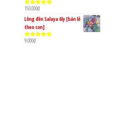
150.000
₫
Được xếp
hạng
5.00
5
Lông đền Salaya 6ly [bán lẻ
sao
theo con]
9.000
₫
Được xếp
hạng
5.00
5
sao