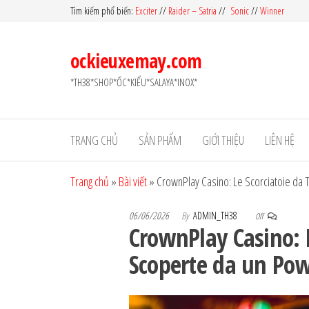
Skip
Tìm kiếm phổ biến:
Exciter
//
Raider – Satria
//
Sonic
//
Winner
to
the
ockieuxemay.com
content
*TH38*SHOP*ỐC*KIỂU*SALAYA*INOX*
TRANG CHỦ
SẢN PHẨM
GIỚI THIỆU
LIÊN HỆ
Trang chủ
»
Bài viết
»
CrownPlay Casino: Le Scorciatoie da 
06/06/2026
By
ADMIN_TH38
Off
CrownPlay Casino: L
Scoperte da un Pow