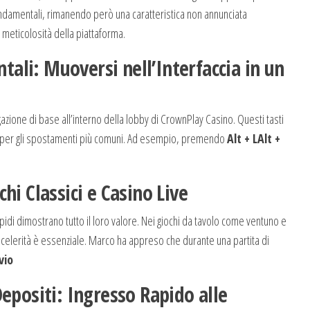
ondamentali, rimanendo però una caratteristica non annunciata
 meticolosità della piattaforma.
li: Muoversi nell’Interfaccia in un
igazione di base all’interno della lobby di CrownPlay Casino. Questi tasti
e per gli spostamenti più comuni. Ad esempio, premendo
Alt + L
Alt +
hi Classici e Casino Live
idi dimostrano tutto il loro valore. Nei giochi da tavolo come ventuno e
la celerità è essenziale. Marco ha appreso che durante una partita di
vio
epositi: Ingresso Rapido alle