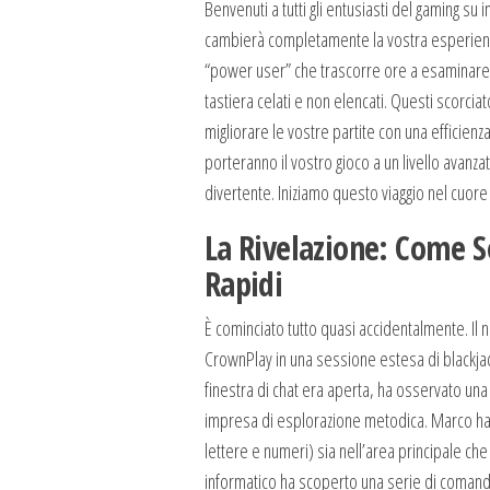
Benvenuti a tutti gli entusiasti del gaming su 
cambierà completamente la vostra esperie
“power user” che trascorre ore a esaminare o
tastiera celati e non elencati. Questi scorciat
migliorare le vostre partite con una efficienza
porteranno il vostro gioco a un livello avanza
divertente. Iniziamo questo viaggio nel cuore d
La Rivelazione: Come 
Rapidi
È cominciato tutto quasi accidentalmente. Il 
CrownPlay in una sessione estesa di blackja
finestra di chat era aperta, ha osservato una r
impresa di esplorazione metodica. Marco ha 
lettere e numeri) sia nell’area principale che
informatico ha scoperto una serie di comandi 