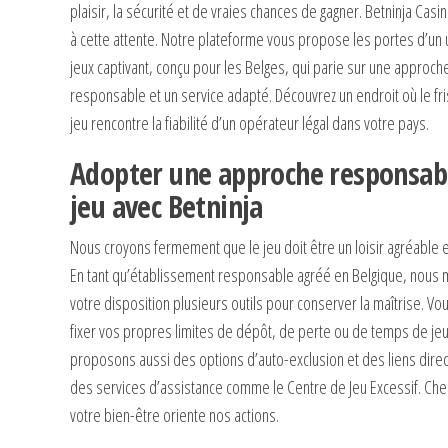
plaisir, la sécurité et de vraies chances de gagner. Betninja Cas
à cette attente. Notre plateforme vous propose les portes d’un 
jeux captivant, conçu pour les Belges, qui parie sur une approch
responsable et un service adapté. Découvrez un endroit où le fr
jeu rencontre la fiabilité d’un opérateur légal dans votre pays.
Adopter une approche responsab
jeu avec Betninja
Nous croyons fermement que le jeu doit être un loisir agréable e
En tant qu’établissement responsable agréé en Belgique, nous 
votre disposition plusieurs outils pour conserver la maîtrise. V
fixer vos propres limites de dépôt, de perte ou de temps de je
proposons aussi des options d’auto-exclusion et des liens direc
des services d’assistance comme le Centre de Jeu Excessif. Chez
votre bien-être oriente nos actions.