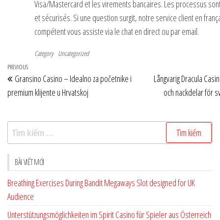
Visa/Mastercard et les virements bancaires. Les processus sont
et sécurisés. Si une question surgit, notre service client en franç
compétent vous assiste via le chat en direct ou par email.
Category
Uncategorized
Điều
Previous
PREVIOUS
Gransino Casino – Idealno za početnike i
Långvarig Dracula Casin
hướng
Post
premium klijente u Hrvatskoj
och nackdelar för 
bài
viết
Tìm
kiếm
cho:
BÀI VIẾT MỚI
Breathing Exercises During Bandit Megaways Slot designed for UK
Audience
Unterstützungsmöglichkeiten im Spirit Casino für Spieler aus Österreich