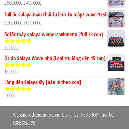
Giá
Giá
2.500.000
₫
2.499.000
₫
gốc
hiện
full ốc salaya mẫu thái fu led/ fu mập/ wave 125i
là:
tại
Giá
Giá
3.200.000
₫
3.099.000
₫
2.500.000₫.
là:
gốc
hiện
ốc lốc máy salaya winner/ winner x [full 23 con]
2.499.000₫.
là:
tại
3.200.000₫.
là:
290.000
₫
Được xếp
3.099.000₫.
hạng
4.90
5
Ốc áo Salaya Wave nhỏ [Loại trụ lông đền 15 con]
sao
150.000
₫
Được xếp
hạng
5.00
5
Lông đền Salaya 6ly [bán lẻ theo con]
sao
9.000
₫
Được xếp
hạng
5.00
5
sao
Website: ockieuxemay.com - Design by TH38 SHOP - Liên hệ:
0388.065.798