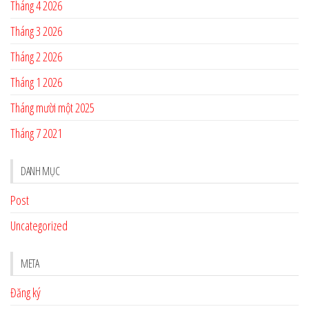
Tháng 4 2026
Tháng 3 2026
Tháng 2 2026
Tháng 1 2026
Tháng mười một 2025
Tháng 7 2021
DANH MỤC
Post
Uncategorized
META
Đăng ký