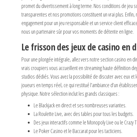
promet du divertissement à long terme. Nos conditions de jeu s
transparentes et nos promotions constituent un vrai plus. Enfin, 
engagement pour un jeu responsable et un service client efficace
nous un partenaire sûr pour vos moments de détente en ligne.
Le frisson des jeux de casino en d
Pour une plongée intégrale, allez vers notre section casino en di
vrais croupiers vous accueillent en streaming haute définition d
studios dédiés. Vous avez la possibilité de discuter avec eux et 
joueurs en temps réel, ce qui restitué l’ambiance d’un établiss
physique. Notre sélection inclut les grands classiques :
Le Blackjack en direct et ses nombreuses variantes.
La Roulette Live, avec des tables pour tous les budgets.
Des jeux interactifs comme le Monopoly Live ou le Crazy 
Le Poker Casino et le Baccarat pour les tacticiens.