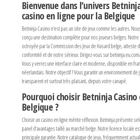
Bienvenue dans l’univers Betninj
casino en ligne pour la Belgique
Betninja Casino n’est pas un site de jeux comme les autres. Nou
conçu une destination complète pour nos joueurs belges. Notre 
octroyée par la Commission des Jeux de Hasard belge, atteste 
conformité et de notre sérieux. Dirigez-vous sur betninja.eu.com
Vous y verrez une interface claire et moderne, disponible en fran
néerlandais. Notre objectif ? Vous garantir un environnement de j
transparent et surtout très plaisant, depuis votre canapé.
Pourquoi choisir Betninja Casino
Belgique ?
Choisir un casino en ligne mérite réflexion. Betninja présente se
panel d’avantages taillé au marché belge. Notre licence locale es
principale garantie. Notre catalogue de jeux, fréquemment actual