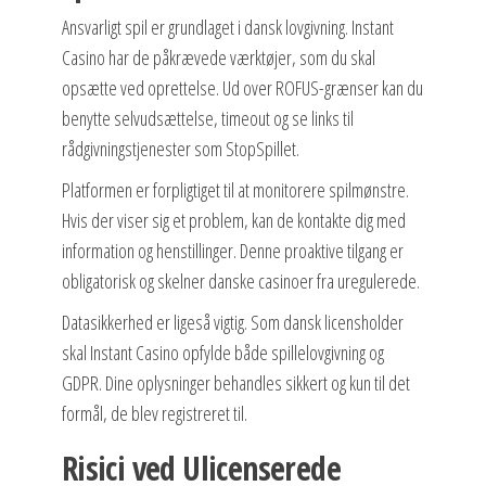
Ansvarligt spil er grundlaget i dansk lovgivning. Instant
Casino har de påkrævede værktøjer, som du skal
opsætte ved oprettelse. Ud over ROFUS-grænser kan du
benytte selvudsættelse, timeout og se links til
rådgivningstjenester som StopSpillet.
Platformen er forpligtiget til at monitorere spilmønstre.
Hvis der viser sig et problem, kan de kontakte dig med
information og henstillinger. Denne proaktive tilgang er
obligatorisk og skelner danske casinoer fra uregulerede.
Datasikkerhed er ligeså vigtig. Som dansk licensholder
skal Instant Casino opfylde både spillelovgivning og
GDPR. Dine oplysninger behandles sikkert og kun til det
formål, de blev registreret til.
Risici ved Ulicenserede