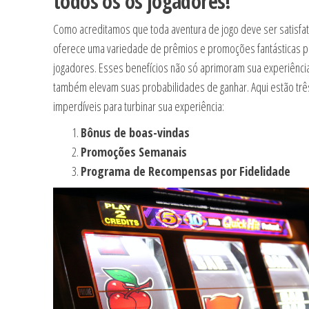
todos os os jogadores!
Como acreditamos que toda aventura de jogo deve ser satisfat
oferece uma variedade de prêmios e promoções fantásticas p
jogadores. Esses benefícios não só aprimoram sua experiênci
também elevam suas probabilidades de ganhar. Aqui estão trê
imperdíveis para turbinar sua experiência:
Bônus de boas-vindas
Promoções Semanais
Programa de Recompensas por Fidelidade