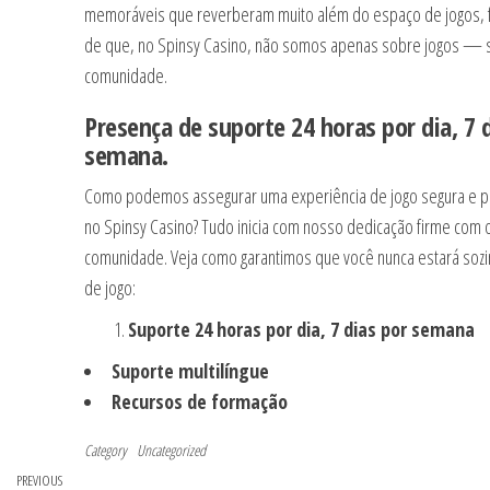
memoráveis que reverberam muito além do espaço de jogos, f
de que, no Spinsy Casino, não somos apenas sobre jogos —
comunidade.
Presença de suporte 24 horas por dia, 7 
semana.
Como podemos assegurar uma experiência de jogo segura e p
no Spinsy Casino? Tudo inicia com nosso dedicação firme com 
comunidade. Veja como garantimos que você nunca estará sozin
de jogo:
Suporte 24 horas por dia, 7 dias por semana
Suporte multilíngue
Recursos de formação
Category
Uncategorized
Điều
Previous
PREVIOUS