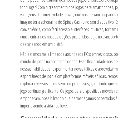
todo lugar? Com o crescimento dos jogos para smartphones, 
vantagens da conectividade móvel, que nos deixam ocupados 
Imagine ter a adrenalina do Spinsy Casino no seu dispositivo.
conveniência, como fácil acesso e interfaces intuitivas, tornam 
nunca entrar nos nossos opções preferidos, seja no transport
descansando em um bistrô.
Não estamos mais limitados aos nossos PCs; em vez disso, 
mundo de jogos na ponta dos dedos. Essa flexibilidade nos p
nossas habilidades, experimentar novas táticas e aproveitar
espontâneos de jogo. Com plataformas móveis sólidas, temos
explorar diversos jogos sem compromissos, garantindo que n
jogo continue gratificante. Os jogos para dispositivos móveis 
empoderam, possibilitando que permaneçamos conectados à 
importa aonde a vida nos leve.