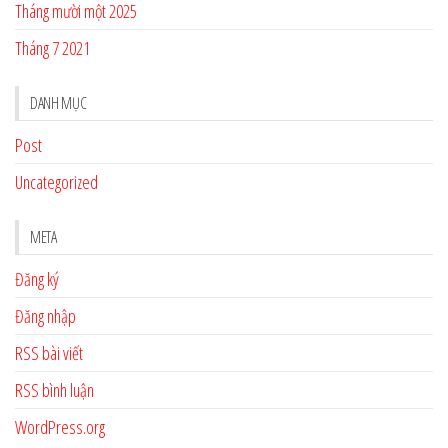
Tháng mười một 2025
Tháng 7 2021
DANH MỤC
Post
Uncategorized
META
Đăng ký
Đăng nhập
RSS bài viết
RSS bình luận
WordPress.org