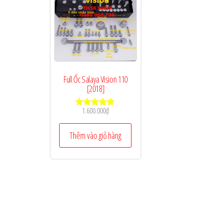
Full Ốc Salaya Vision 110
[2018]
1.600.000
₫
Được xếp
hạng
5.00
Thêm vào giỏ hàng
5 sao