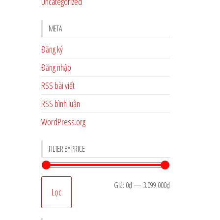
Uncategorized
META
Đăng ký
Đăng nhập
RSS bài viết
RSS bình luận
WordPress.org
FILTER BY PRICE
Giá
Giá
Giá:
0₫
—
3.099.000₫
Lọc
tối
tối