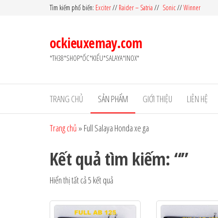
Skip
Tìm kiếm phổ biến:
Exciter
//
Raider – Satria
//
Sonic
//
Winner
to
the
ockieuxemay.com
content
*TH38*SHOP*ỐC*KIỂU*SALAYA*INOX*
TRANG CHỦ
SẢN PHẨM
GIỚI THIỆU
LIÊN HỆ
Trang chủ
»
Full Salaya Honda xe ga
Kết quả tìm kiếm: “”
Hiển thị tất cả 5 kết quả