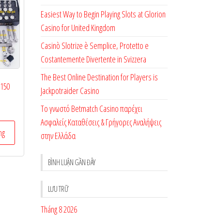
Easiest Way to Begin Playing Slots at Glorion
Casino for United Kingdom
Casinò Slotrize è Semplice, Protetto e
Costantemente Divertente in Svizzera
The Best Online Destination for Players is
 150
Jackpotraider Casino
Το γνωστό Betmatch Casino παρέχει
Ασφαλείς Καταθέσεις & Γρήγορες Αναλήψεις
ng
στην Ελλάδα
BÌNH LUẬN GẦN ĐÂY
LƯU TRỮ
Tháng 8 2026